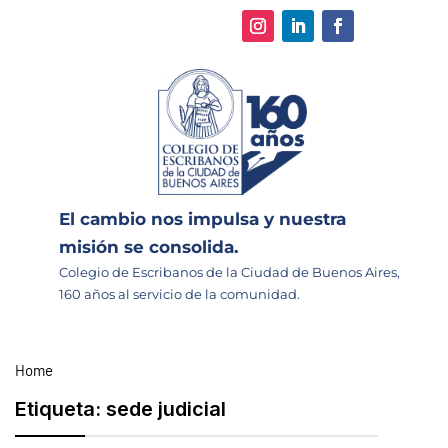
El cambio nos impulsa y nuestra
misión se consolida.
Colegio de Escribanos de la Ciudad de Buenos Aires,
160 años al servicio de la comunidad.
Home
Etiqueta:
sede judicial