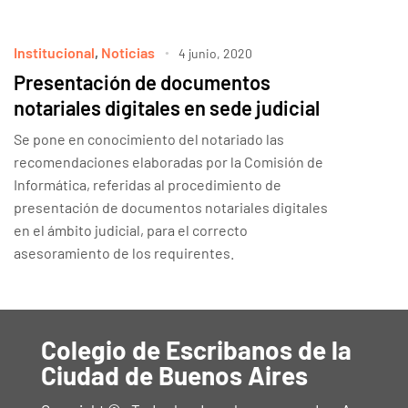
Institucional
,
Noticias
4 junio, 2020
Presentación de documentos
notariales digitales en sede judicial
Se pone en conocimiento del notariado las
recomendaciones elaboradas por la Comisión de
Informática, referidas al procedimiento de
presentación de documentos notariales digitales
en el ámbito judicial, para el correcto
asesoramiento de los requirentes.
Colegio de Escribanos de la
Ciudad de Buenos Aires