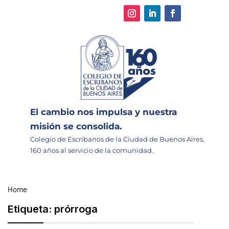
El cambio nos impulsa y nuestra
misión se consolida.
Colegio de Escribanos de la Ciudad de Buenos Aires,
160 años al servicio de la comunidad.
Home
Etiqueta:
prórroga