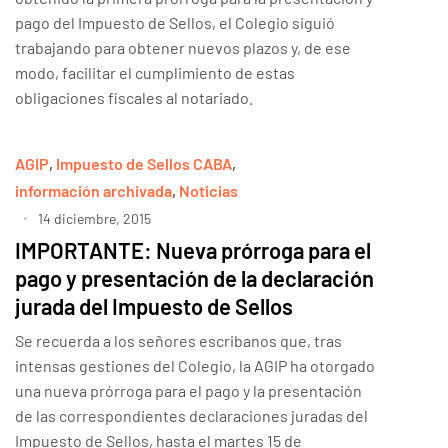
pago del Impuesto de Sellos, el Colegio siguió
trabajando para obtener nuevos plazos y, de ese
modo, facilitar el cumplimiento de estas
obligaciones fiscales al notariado.
AGIP
,
Impuesto de Sellos CABA
,
información archivada
,
Noticias
14 diciembre, 2015
IMPORTANTE: Nueva prórroga para el
pago y presentación de la declaración
jurada del Impuesto de Sellos
Se recuerda a los señores escribanos que, tras
intensas gestiones del Colegio, la AGIP ha otorgado
una nueva prórroga para el pago y la presentación
de las correspondientes declaraciones juradas del
Impuesto de Sellos, hasta el martes 15 de