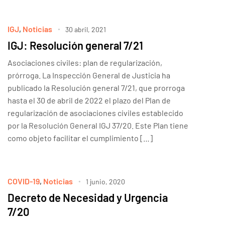
IGJ
,
Noticias
30 abril, 2021
IGJ: Resolución general 7/21
Asociaciones civiles: plan de regularización,
prórroga. La Inspección General de Justicia ha
publicado la Resolución general 7/21, que prorroga
hasta el 30 de abril de 2022 el plazo del Plan de
regularización de asociaciones civiles establecido
por la Resolución General IGJ 37/20. Este Plan tiene
como objeto facilitar el cumplimiento […]
COVID-19
,
Noticias
1 junio, 2020
Decreto de Necesidad y Urgencia
7/20