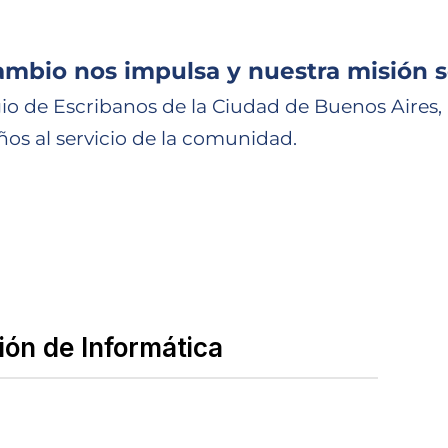
ambio nos impulsa y nuestra misión s
io de Escribanos de la Ciudad de Buenos Aires,
ños al servicio de la comunidad.
ón de Informática