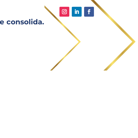
e consolida.