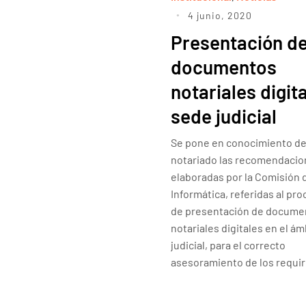
4 junio, 2020
Presentación d
documentos
notariales digit
sede judicial
Se pone en conocimiento de
notariado las recomendaci
elaboradas por la Comisión 
Informática, referidas al pr
de presentación de docume
notariales digitales en el ám
judicial, para el correcto
asesoramiento de los requir