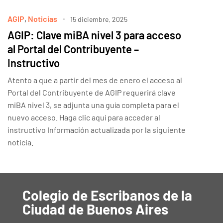
AGIP
,
Noticias
15 diciembre, 2025
AGIP: Clave miBA nivel 3 para acceso
al Portal del Contribuyente –
Instructivo
Atento a que a partir del mes de enero el acceso al
Portal del Contribuyente de AGIP requerirá clave
miBA nivel 3, se adjunta una guía completa para el
nuevo acceso. Haga clic aquí para acceder al
instructivo Información actualizada por la siguiente
noticia.
Colegio de Escribanos de la
Ciudad de Buenos Aires