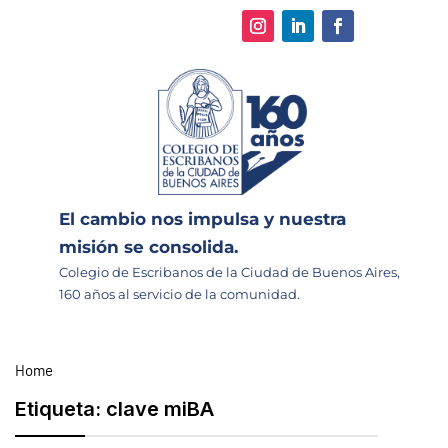
El cambio nos impulsa y nuestra
misión se consolida.
Colegio de Escribanos de la Ciudad de Buenos Aires,
160 años al servicio de la comunidad.
Home
Etiqueta:
clave miBA