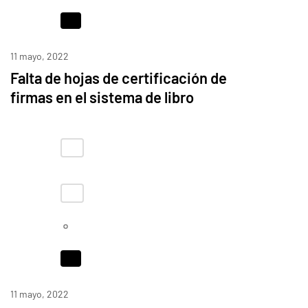
11 mayo, 2022
Falta de hojas de certificación de
firmas en el sistema de libro
11 mayo, 2022