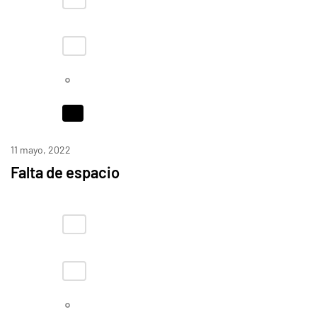
11 mayo, 2022
Falta de espacio