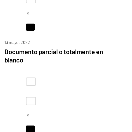
13 mayo, 2022
Documento parcial o totalmente en
blanco