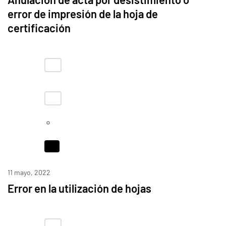
error de impresión de la hoja de
certificación
11 mayo, 2022
Error en la utilización de hojas