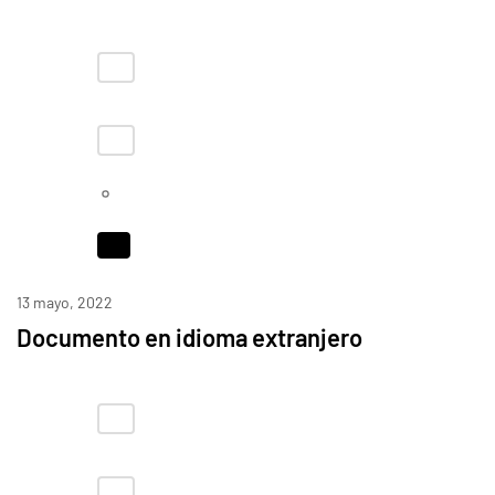
13 mayo, 2022
Documento en idioma extranjero