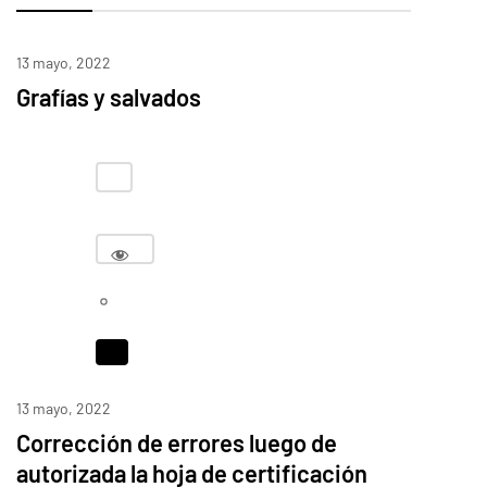
13 mayo, 2022
Grafías y salvados
13 mayo, 2022
Corrección de errores luego de
autorizada la hoja de certificación