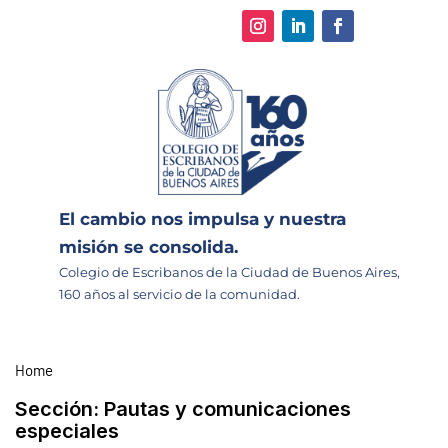
El cambio nos impulsa y nuestra
misión se consolida.
Colegio de Escribanos de la Ciudad de Buenos Aires,
160 años al servicio de la comunidad.
Home
Sección:
Pautas y comunicaciones
especiales