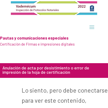
Pautas y comunicaciones especiales
Certificación de Firmas e impresiones digitales
Anulación de acta por desistimiento o error de
impresión de la hoja de certificación
Lo siento, pero debe conectarse
para ver este contenido,