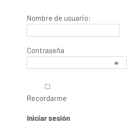
Nombre de usuario:
Contraseña
Recordarme