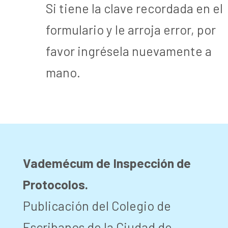
Si tiene la clave recordada en el
formulario y le arroja error, por
favor ingrésela nuevamente a
mano.
Vademécum de Inspección de
Protocolos.
Publicación del Colegio de
Escribanos de la Ciudad de