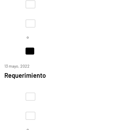
13 mayo, 2022
Requerimiento