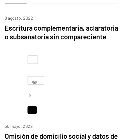
8 agosto, 2022
Escritura complementaria, aclaratoria
o subsanatoria sin compareciente
30 mayo, 2022
Omisión de domicilio social y datos de