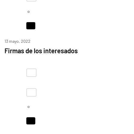
13 mayo, 2022
Firmas de los interesados