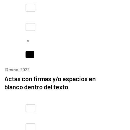
13 mayo, 2022
Actas con firmas y/o espacios en
blanco dentro del texto