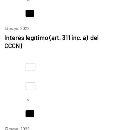
13 mayo, 2022
Interés legítimo (art. 311 inc. a) del
CCCN)
13 mayo, 2022