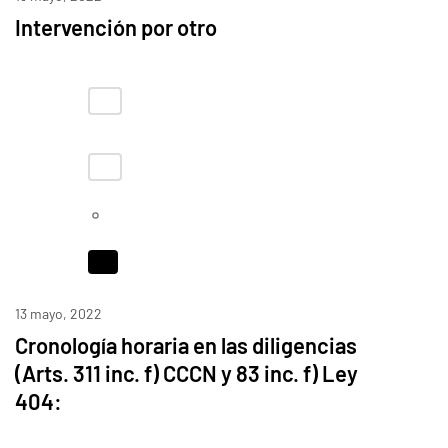
Intervención por otro
13 mayo, 2022
Cronología horaria en las diligencias
(Arts. 311 inc. f) CCCN y 83 inc. f) Ley
404: