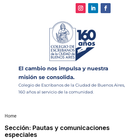
El cambio nos impulsa y nuestra
misión se consolida.
Colegio de Escribanos de la Ciudad de Buenos Aires,
160 años al servicio de la comunidad.
Home
Sección:
Pautas y comunicaciones
especiales