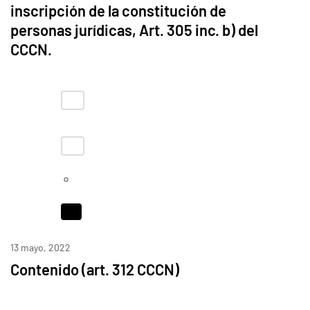
inscripción de la constitución de
personas jurídicas, Art. 305 inc. b) del
CCCN.
13 mayo, 2022
Contenido (art. 312 CCCN)