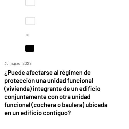
30 marzo, 2022
¿Puede afectarse al régimen de
protección una unidad funcional
(vivienda) integrante de un edificio
conjuntamente con otra unidad
funcional (cochera o baulera) ubicada
en un edificio contiguo?