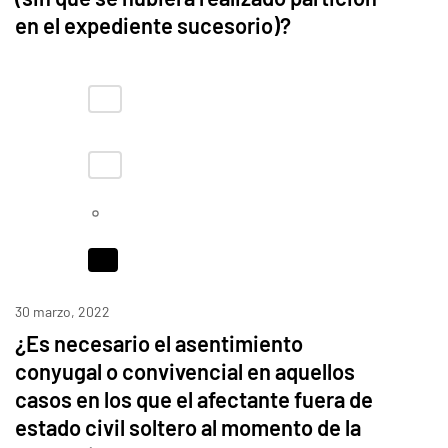
en el expediente sucesorio)?
30 marzo, 2022
¿Es necesario el asentimiento
conyugal o convivencial en aquellos
casos en los que el afectante fuera de
estado civil soltero al momento de la