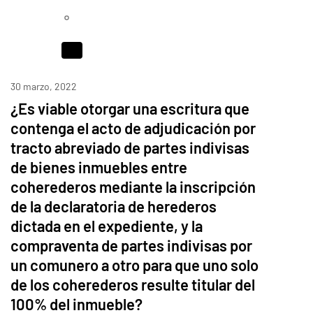
30 marzo, 2022
¿Es viable otorgar una escritura que
contenga el acto de adjudicación por
tracto abreviado de partes indivisas
de bienes inmuebles entre
coherederos mediante la inscripción
de la declaratoria de herederos
dictada en el expediente, y la
compraventa de partes indivisas por
un comunero a otro para que uno solo
de los coherederos resulte titular del
100% del inmueble?