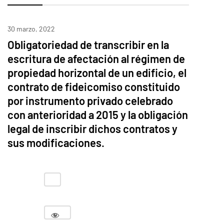
30 marzo, 2022
Obligatoriedad de transcribir en la
escritura de afectación al régimen de
propiedad horizontal de un edificio, el
contrato de fideicomiso constituido
por instrumento privado celebrado
con anterioridad a 2015 y la obligación
legal de inscribir dichos contratos y
sus modificaciones.