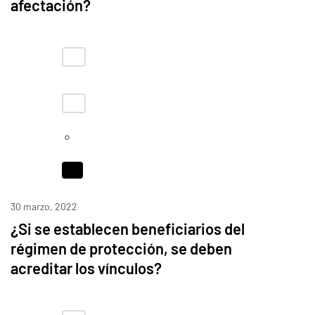
afectación?
30 marzo, 2022
¿Si se establecen beneficiarios del
régimen de protección, se deben
acreditar los vínculos?