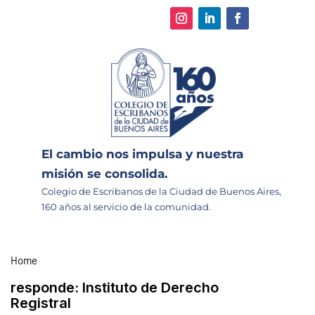
El cambio nos impulsa y nuestra
misión se consolida.
Colegio de Escribanos de la Ciudad de Buenos Aires,
160 años al servicio de la comunidad.
Home
responde:
Instituto de Derecho
Registral