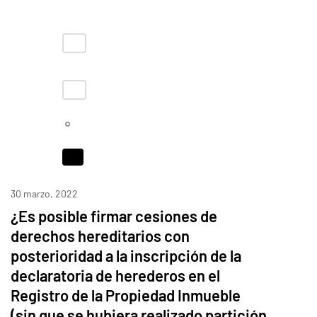
30 marzo, 2022
¿Es posible firmar cesiones de
derechos hereditarios con
posterioridad a la inscripción de la
declaratoria de herederos en el
Registro de la Propiedad Inmueble
(sin que se hubiera realizado partición