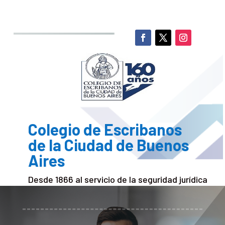
Colegio de Escribanos
de la Ciudad de Buenos
Aires
Desde 1866 al servicio de la seguridad jurídica