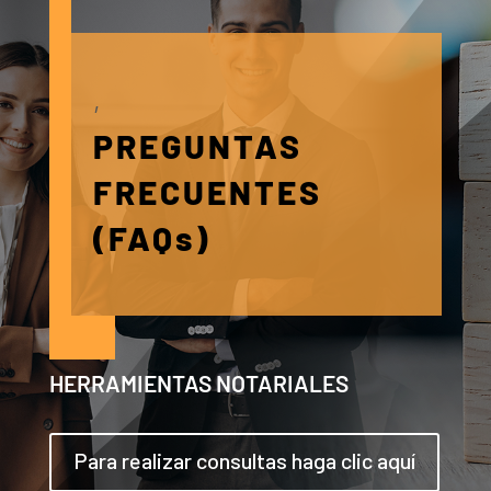
,
PREGUNTAS
FRECUENTES
(FAQs)
HERRAMIENTAS NOTARIALES
Para realizar consultas haga clic aquí