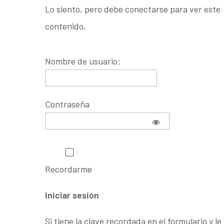
Lo siento, pero debe conectarse para ver este
contenido,
Nombre de usuario:
Contraseña
Recordarme
Si tiene la clave recordada en el formulario y le