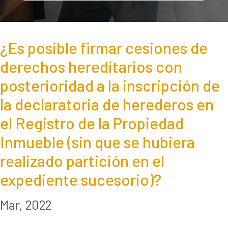
¿Es posible firmar cesiones de
derechos hereditarios con
posterioridad a la inscripción de
la declaratoria de herederos en
el Registro de la Propiedad
Inmueble (sin que se hubiera
realizado partición en el
expediente sucesorio)?
Mar, 2022