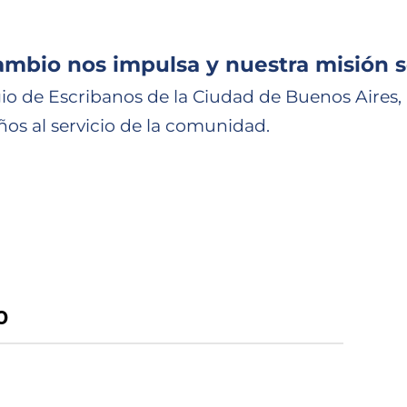
ambio nos impulsa y nuestra misión s
io de Escribanos de la Ciudad de Buenos Aires,
ños al servicio de la comunidad.
o