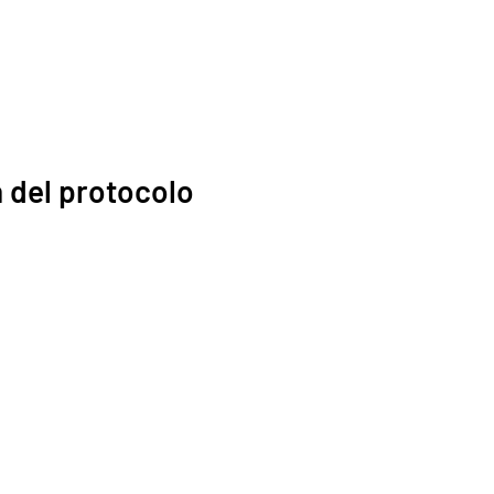
 del protocolo