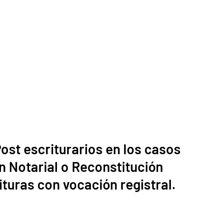
ost escriturarios en los casos
 Notarial o Reconstitución
ituras con vocación registral.