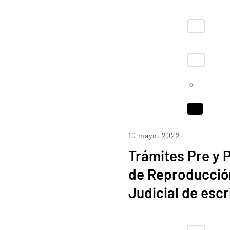
10 mayo, 2022
Trámites Pre y P
de Reproducción
Judicial de escr