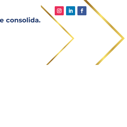
e consolida.