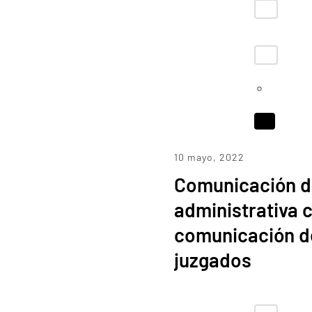
10 mayo, 2022
Comunicación de
administrativa c
comunicación de
juzgados