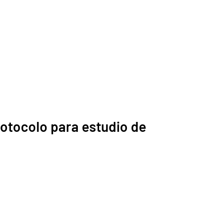
rotocolo para estudio de