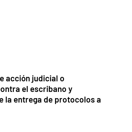
 acción judicial o
ontra el escribano y
 la entrega de protocolos a