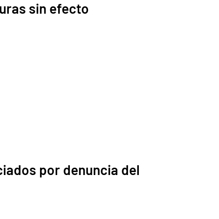
uras sin efecto
ciados por denuncia del