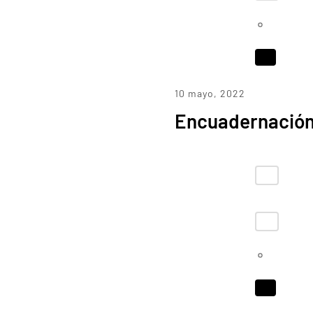
10 mayo, 2022
Encuadernación