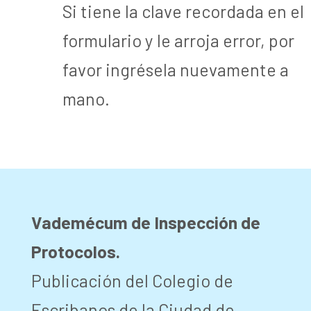
Si tiene la clave recordada en el
formulario y le arroja error, por
favor ingrésela nuevamente a
mano.
Vademécum de Inspección de
Protocolos.
Publicación del Colegio de
Escribanos de la Ciudad de