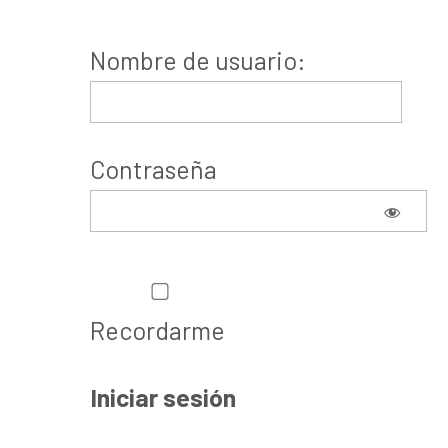
Nombre de usuario:
Contraseña
Recordarme