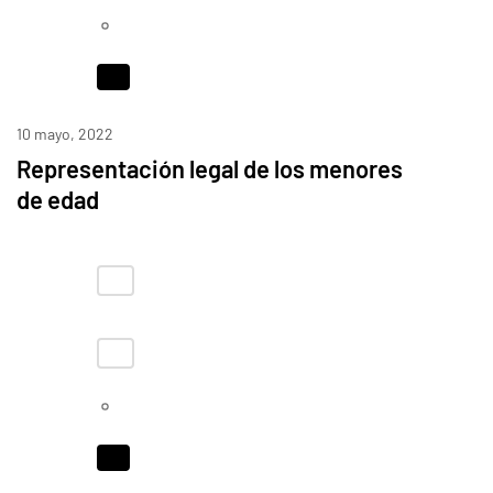
10 mayo, 2022
Representación legal de los menores
de edad