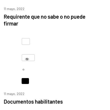
11 mayo, 2022
Requirente que no sabe o no puede
firmar
11 mayo, 2022
Documentos habilitantes