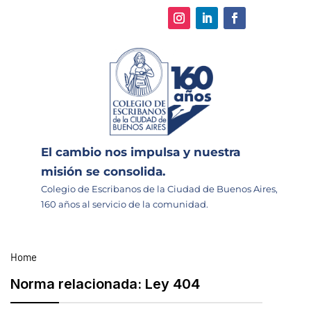
El cambio nos impulsa y nuestra
misión se consolida.
Colegio de Escribanos de la Ciudad de Buenos Aires,
160 años al servicio de la comunidad.
Home
Norma relacionada:
Ley 404