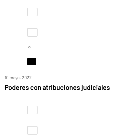
10 mayo, 2022
Poderes con atribuciones judiciales