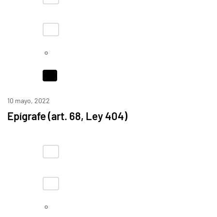
10 mayo, 2022
Epígrafe (art. 68, Ley 404)