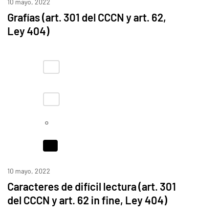
10 mayo, 2022
Grafías (art. 301 del CCCN y art. 62,
Ley 404)
10 mayo, 2022
Caracteres de difícil lectura (art. 301
del CCCN y art. 62 in fine, Ley 404)