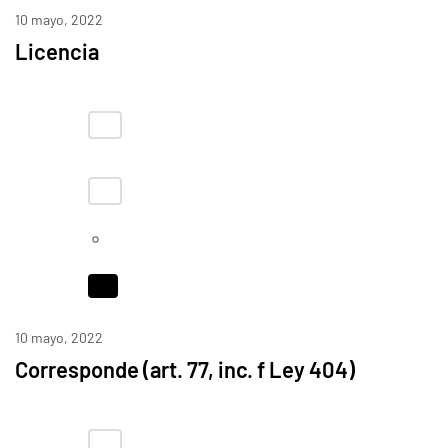
10 mayo, 2022
Licencia
10 mayo, 2022
Corresponde (art. 77, inc. f Ley 404)