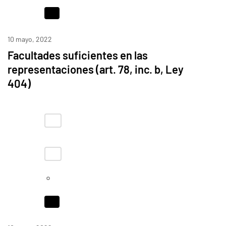
10 mayo, 2022
Facultades suficientes en las
representaciones (art. 78, inc. b, Ley
404)