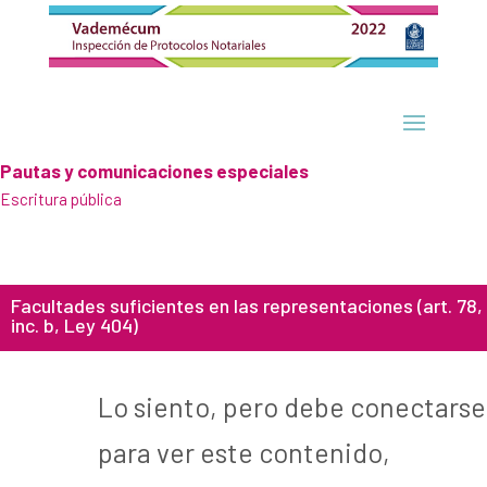
Pautas y comunicaciones especiales
Escritura pública
Facultades suficientes en las representaciones (art. 78,
inc. b, Ley 404)
Lo siento, pero debe conectarse
para ver este contenido,