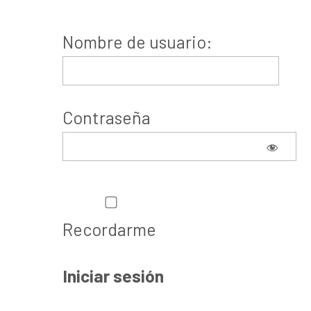
Nombre de usuario:
Contraseña
Recordarme