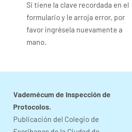
Si tiene la clave recordada en el
formulario y le arroja error, por
favor ingrésela nuevamente a
mano.
Vademécum de Inspección de
Protocolos.
Publicación del Colegio de
Escribanos de la Ciudad de