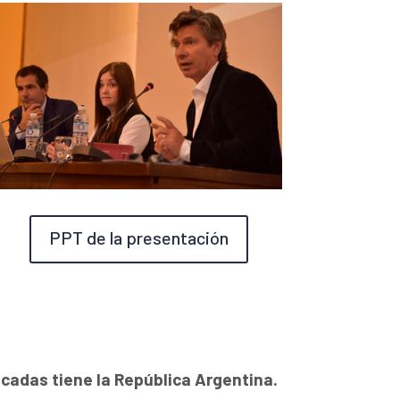
PPT de la presentación
cadas tiene la República Argentina.