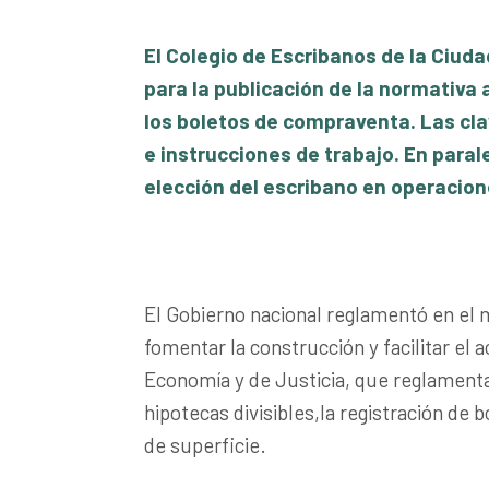
El Colegio de Escribanos de la Ciuda
para la publicación de la normativa a
los boletos de compraventa. Las cla
e instrucciones de trabajo.
En paral
elección del escribano en operacion
El Gobierno nacional reglamentó en el m
fomentar la construcción y facilitar el a
Economía y de Justicia, que reglamenta
hipotecas divisibles,la registración de
de superficie.