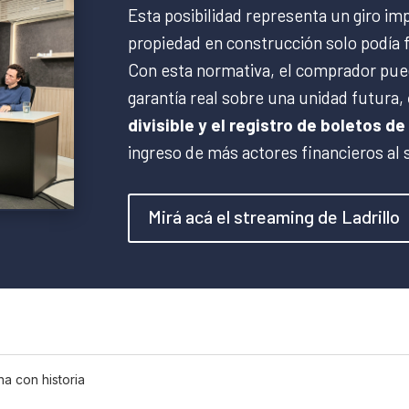
Esta posibilidad representa un giro i
propiedad en construcción solo podía f
Con esta normativa, el comprador pue
garantía real sobre una unidad futura,
divisible y el registro de boletos 
ingreso de más actores financieros al 
Mirá acá el streaming de Ladrillo
a con historia