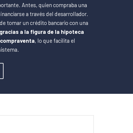
mportante. Antes, quien compraba una
inanciarse a través del desarrollador.
de tomar un crédito bancario con una
gracias a la figura de la hipoteca
de compraventa
, lo que facilita el
sistema.