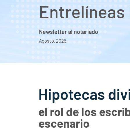
Entrelíneas
Newsletter al notariado
Agosto, 2025
Hipotecas divi
el rol de los escr
escenario