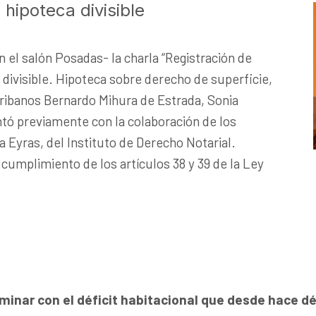
 hipoteca divisible
n el salón Posadas- la charla “Registración de
 divisible. Hipoteca sobre derecho de superficie,
cribanos Bernardo Mihura de Estrada, Sonia
tó previamente con la colaboración de los
a Eyras, del Instituto de Derecho Notarial.
cumplimiento de los artículos 38 y 39 de la Ley
inar con el déficit habitacional que desde hace dé