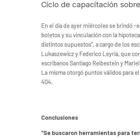
Ciclo de capacitación sobre
En el día de ayer miércoles se brindó -e
boletos y su vinculación con la hipoteca
distintos supuestos”, a cargo de los es
Lukaszewicz y Federico Leyría, que con
escribanos Santiago Reibestein y Mariel
La misma otorgó puntos válidos para el 
404.
Conclusiones
“Se buscaron herramientas para term