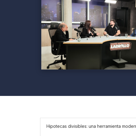
Hipotecas divisibles: una herramienta modern