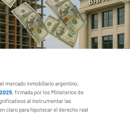
el mercado inmobiliario argentino,
/2025
, firmada por los Ministerios de
nificativos al instrumentar las
n claro para hipotecar el derecho real