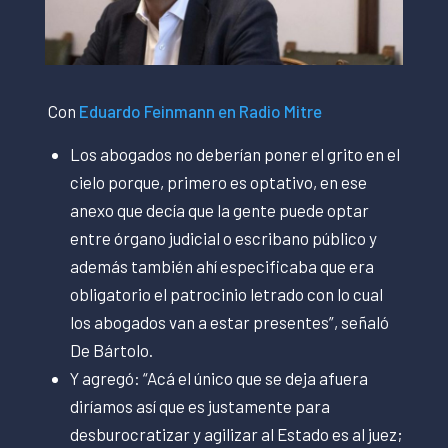
Con
Eduardo Feinmann en Radio Mitre
Los abogados no deberían poner el grito en el
cielo porque, primero es optativo, en ese
anexo que decía que la gente puede optar
entre órgano judicial o escribano público y
además también ahí especificaba que era
obligatorio el patrocinio letrado con lo cual
los abogados van a estar presentes”, señaló
De Bártolo.
Y agregó: “Acá el único que se deja afuera
diríamos así que es justamente para
desburocratizar y agilizar al Estado es al juez;