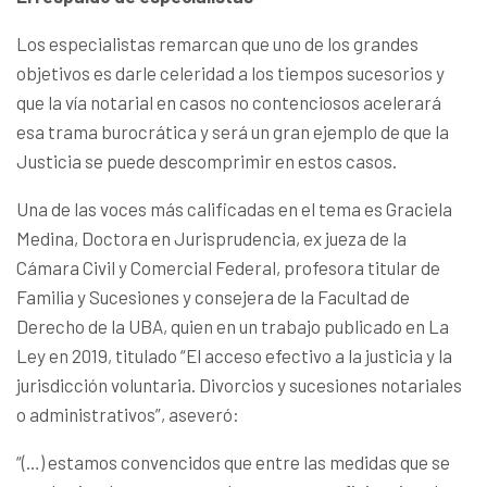
Los especialistas remarcan que uno de los grandes
objetivos es darle celeridad a los tiempos sucesorios y
que la vía notarial en casos no contenciosos acelerará
esa trama burocrática y será un gran ejemplo de que la
Justicia se puede descomprimir en estos casos.
Una de las voces más calificadas en el tema es Graciela
Medina, Doctora en Jurisprudencia, ex jueza de la
Cámara Civil y Comercial Federal, profesora titular de
Familia y Sucesiones y consejera de la Facultad de
Derecho de la UBA, quien en un trabajo publicado en La
Ley en 2019, titulado “El acceso efectivo a la justicia y la
jurisdicción voluntaria. Divorcios y sucesiones notariales
o administrativos”, aseveró:
“(…) estamos convencidos que entre las medidas que se