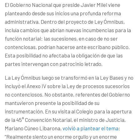
El Gobierno Nacional que preside Javier Milei viene
planteando desde sus inicios una profunda reforma
administrativa. Dentro del proyecto de Ley Ómnibus,
incluía cambios que abrían nuevas incumbencias para la
función notarial: las sucesiones, en caso de no ser
contenciosas, podrían hacerse ante escribano público.
Esta posibilidad no afectaba la obligación de que las
partes intervengan con patrocinio letrado.
La Ley Ómnibus luego se transformó en la Ley Bases y no
incluyó el Anexo IV sobre la Ley de procesos sucesorios
no contenciosos. No obstante, referentes del Gobierno
mantuvieron presente la posibilidad de su
instrumentación. En su visita al Colegio para la apertura
de la 45° Convención Notarial, el ministro de Justicia,
Mariano Cúneo Libarona,
volvió a plantear el tema
:
“Realmente siento un enorme orgullo y un enorme