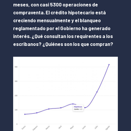
meses, con casi 5300 operaciones de
compraventa. El crédito hipotecario está
creciendo mensualmente y el blanqueo
reglamentado por el Gobierno ha generado
interés. ¿Qué consultan los requirentes a los
escribanos? ¿Quiénes son los que compran?