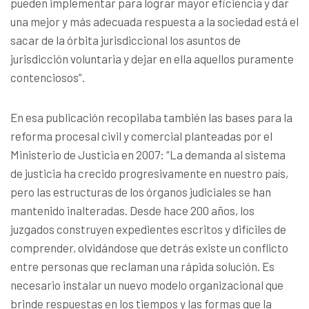
pueden implementar para lograr mayor eficiencia y dar
una mejor y más adecuada respuesta a la sociedad está el
sacar de la órbita jurisdiccional los asuntos de
jurisdicción voluntaria y dejar en ella aquellos puramente
contenciosos”.
En esa publicación recopilaba también las bases para la
reforma procesal civil y comercial planteadas por el
Ministerio de Justicia en 2007: “La demanda al sistema
de justicia ha crecido progresivamente en nuestro país,
pero las estructuras de los órganos judiciales se han
mantenido inalteradas. Desde hace 200 años, los
juzgados construyen expedientes escritos y difíciles de
comprender, olvidándose que detrás existe un conflicto
entre personas que reclaman una rápida solución. Es
necesario instalar un nuevo modelo organizacional que
brinde respuestas en los tiempos y las formas que la