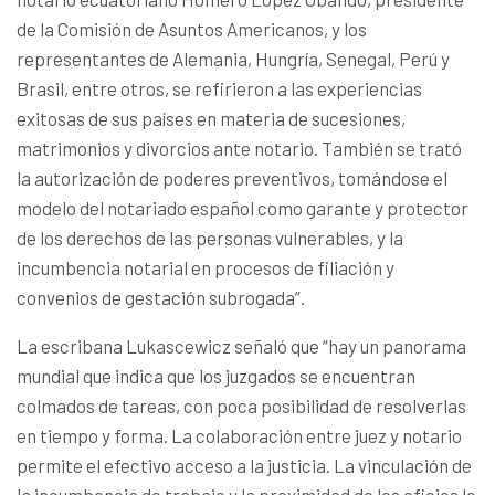
de la Comisión de Asuntos Americanos, y los
representantes de Alemania, Hungría, Senegal, Perú y
Brasil, entre otros, se refirieron a las experiencias
exitosas de sus países en materia de sucesiones,
matrimonios y divorcios ante notario. También se trató
la autorización de poderes preventivos, tomándose el
modelo del notariado español como garante y protector
de los derechos de las personas vulnerables, y la
incumbencia notarial en procesos de filiación y
convenios de gestación subrogada”.
La escribana Lukascewicz señaló que “hay un panorama
mundial que indica que los juzgados se encuentran
colmados de tareas, con poca posibilidad de resolverlas
en tiempo y forma. La colaboración entre juez y notario
permite el efectivo acceso a la justicia. La vinculación de