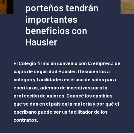
porteños tendrán
importantes
beneficios con
Hausler
El Colegio firmó un convenio con la empresa de
cajas de seguridad Hausler. Descuentos a
colegas y facilidades en el uso de salas para
escrituras, además de incentivos para la
protección de valores. Conocé los cambios
que se dan en el país en la materia y por qué el
escribano puede ser un facilitador de los
contratos.