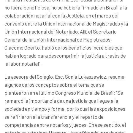
no fuera beneficiosa, no se hubiera firmado en Brasilia la
colaboración notarial con la Justicia, en el marco del
convenio entre la Unión Internacional de Magistrados y la
Unión Internacional del Notariado. Allí, el Secretario
General de la Unión Internacional de Magistrados,
Giacomo Oberto, habló de los beneficios increíbles que
habían logrado para descomprimir la justicia a través de
la labor notarial”.
La asesora del Colegio, Esc. Sonia Lukaszewicz, resume
algunos de los conceptos sobre el tema que se
plantearon en el último Congreso Mundial de Brasil: “Se
remarcó la importancia de una justicia que llegue a la
sociedad en tiempo y forma, por lo cual las exposiciones
se refirieron a la transferencia y el reparto de
competencias entre notarios y jueces. En ese sentido, el
notario ecuatoriano Homero López Obando, presidente