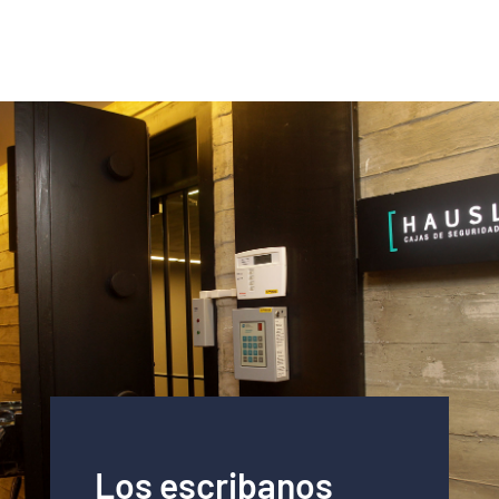
Los escribanos