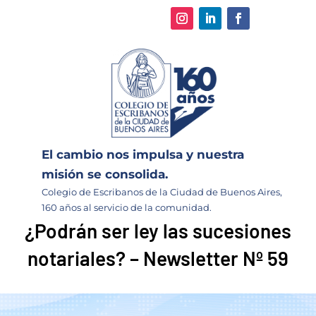
El cambio nos impulsa y nuestra
misión se consolida.
Colegio de Escribanos de la Ciudad de Buenos Aires,
160 años al servicio de la comunidad.
¿Podrán ser ley las sucesiones
notariales? – Newsletter Nº 59