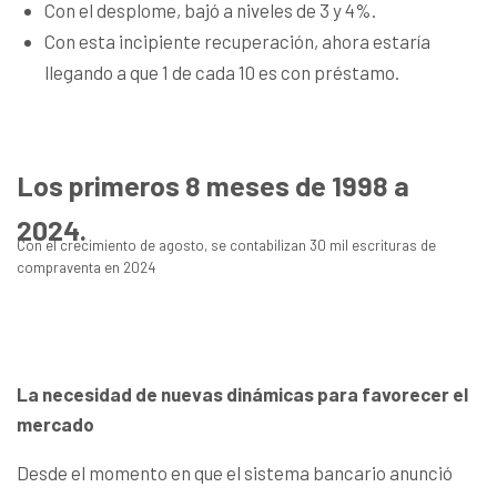
Con el desplome, bajó a niveles de 3 y 4%.
Con esta incipiente recuperación, ahora estaría
llegando a que 1 de cada 10 es con préstamo.
Los primeros 8 meses de 1998 a
2024.
Con el crecimiento de agosto, se contabilizan 30 mil escrituras de
compraventa en 2024
La necesidad de nuevas dinámicas para favorecer el
mercado
Desde el momento en que el sistema bancario anunció