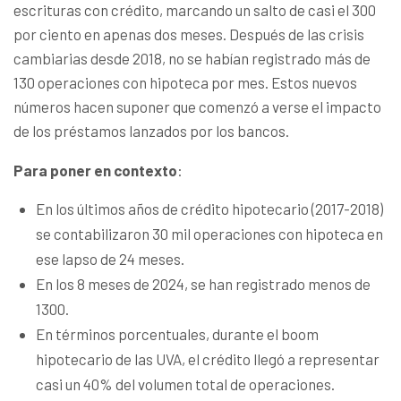
escrituras con crédito, marcando un salto de casi el 300
por ciento en apenas dos meses. Después de las crisis
cambiarias desde 2018, no se habían registrado más de
130 operaciones con hipoteca por mes. Estos nuevos
números hacen suponer que comenzó a verse el impacto
de los préstamos lanzados por los bancos.
Para poner en contexto
:
En los últimos años de crédito hipotecario (2017-2018)
se contabilizaron 30 mil operaciones con hipoteca en
ese lapso de 24 meses.
En los 8 meses de 2024, se han registrado menos de
1300.
En términos porcentuales, durante el boom
hipotecario de las UVA, el crédito llegó a representar
casi un 40% del volumen total de operaciones.