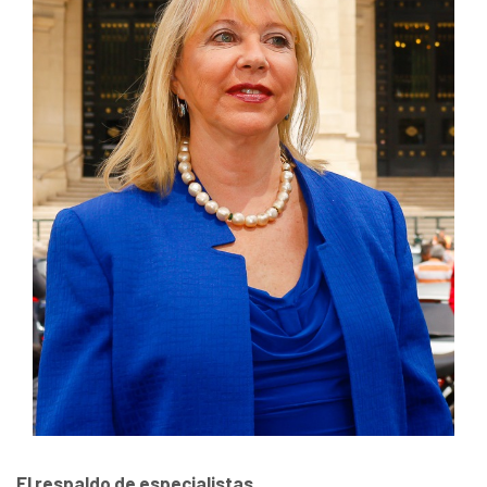
El respaldo de especialistas