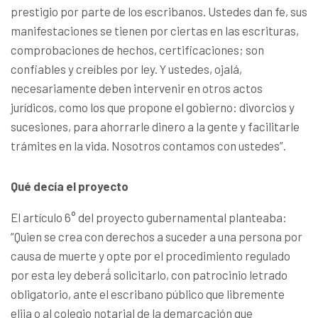
prestigio por parte de los escribanos. Ustedes dan fe, sus
manifestaciones se tienen por ciertas en las escrituras,
comprobaciones de hechos, certificaciones; son
confiables y creíbles por ley. Y ustedes, ojalá,
necesariamente deben intervenir en otros actos
jurídicos, como los que propone el gobierno: divorcios y
sucesiones, para ahorrarle dinero a la gente y facilitarle
trámites en la vida. Nosotros contamos con ustedes”.
Qué decía el proyecto
El artículo 6° del proyecto gubernamental planteaba:
“Quien se crea con derechos a suceder a una persona por
causa de muerte y opte por el procedimiento regulado
por esta ley deberá́ solicitarlo, con patrocinio letrado
obligatorio, ante el escribano público que libremente
elija o al colegio notarial de la demarcación que