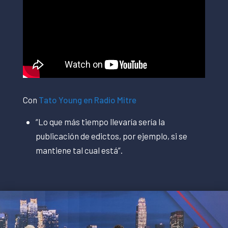
Con
Tato Young en Radio Mitre
“Lo que más tiempo llevaría sería la
publicación de edictos, por ejemplo, si se
mantiene tal cual está”.