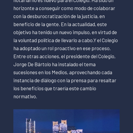
horizonte a conseguir como modo de colaborar
con la desburocratización de la justicia, en
beneficio de la gente. En la actualidad, este
objetivo ha tenido un nuevo impulso, en virtud de
la voluntad política de llevarlo a cabo.Y el Colegio
ha adoptado un rol proactivo en ese proceso.
Entre otras acciones, el presidente del Colegio,
Jorge De Bártolo ha instalado el tema
sucesiones en los Medios, aprovechando cada
instancia de diálogo con la prensa para resaltar
los beneficios que traería este cambio
normativo.