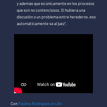
y además que es únicamente en los procesos
que son no contenciosos. Si hubiera una
discusión o un problema entre herederos, eso
automáticamente va al juez”.
Con
Paulino Rodrigues en LN+