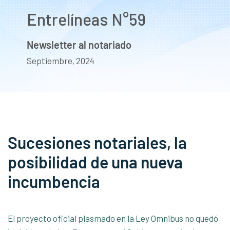
Entrelíneas N°59
Newsletter al notariado
Septiembre, 2024
Sucesiones notariales, la
posibilidad de una nueva
incumbencia
El proyecto oficial plasmado en la Ley Omnibus no quedó