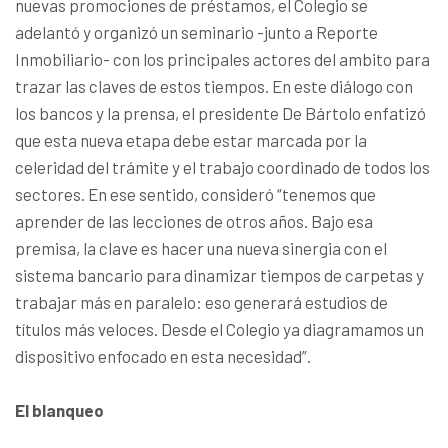
nuevas promociones de préstamos, el Colegio se
adelantó y organizó un seminario -junto a Reporte
Inmobiliario- con los principales actores del ambito para
trazar las claves de estos tiempos. En este diálogo con
los bancos y la prensa, el presidente De Bártolo enfatizó
que esta nueva etapa debe estar marcada por la
celeridad del trámite y el trabajo coordinado de todos los
sectores. En ese sentido, consideró “tenemos que
aprender de las lecciones de otros años. Bajo esa
premisa, la clave es hacer una nueva sinergia con el
sistema bancario para dinamizar tiempos de carpetas y
trabajar más en paralelo: eso generará estudios de
títulos más veloces. Desde el Colegio ya diagramamos un
dispositivo enfocado en esta necesidad”.
El blanqueo