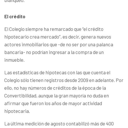
El crédito
El Colegio siempre ha remarcado que “el crédito
hipotecario crea mercado”, es decir, genera nuevos
actores inmobiliarios que -de no ser por una palanca
bancaria- no podrían ingresar a la compra de un
inmueble.
Las estadísticas de hipotecas con las que cuenta el
Colegio sólo tienen registros desde 2009 en adelante. Por
ello, no hay números de créditos de la época de la
Convertibilidad, aunque la gran mayoría no duda en
afirmar que fueron los años de mayor actividad
hipotecaria.
La última medición de agosto contabilizó más de 400