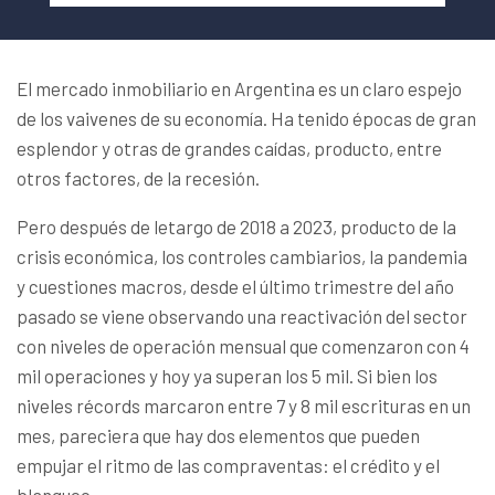
El mercado inmobiliario en Argentina es un claro espejo
de los vaivenes de su economía. Ha tenido épocas de gran
esplendor y otras de grandes caídas, producto, entre
otros factores, de la recesión.
Pero después de letargo de 2018 a 2023, producto de la
crisis económica, los controles cambiarios, la pandemia
y cuestiones macros, desde el último trimestre del año
pasado se viene observando una reactivación del sector
con niveles de operación mensual que comenzaron con 4
mil operaciones y hoy ya superan los 5 mil. Si bien los
niveles récords marcaron entre 7 y 8 mil escrituras en un
mes, pareciera que hay dos elementos que pueden
empujar el ritmo de las compraventas: el crédito y el
blanqueo.