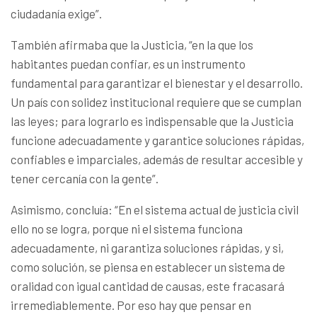
ciudadanía exige”.
También afirmaba que la Justicia, “en la que los
habitantes puedan confiar, es un instrumento
fundamental para garantizar el bienestar y el desarrollo.
Un país con solidez institucional requiere que se cumplan
las leyes; para lograrlo es indispensable que la Justicia
funcione adecuadamente y garantice soluciones rápidas,
confiables e imparciales, además de resultar accesible y
tener cercanía con la gente”.
Asimismo, concluía: “En el sistema actual de justicia civil
ello no se logra, porque ni el sistema funciona
adecuadamente, ni garantiza soluciones rápidas, y si,
como solución, se piensa en establecer un sistema de
oralidad con igual cantidad de causas, este fracasará
irremediablemente. Por eso hay que pensar en