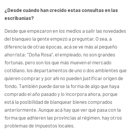
¿Desde cuándo han crecido estas consultas en las
escribanías?
Desde que empezaron en los medios a salir las novedades
del blanqueo la gente empezó a preguntar. O sea, a
diferencia de otras épocas, acá se ve más al pequeño
ahorrista: “Doña Rosa”, el empleado, no son grandes
fortunas, pero son los que más mueven el mercado
cotidiano, los departamentos de uno o dos ambientes que
quieren comprar y por ahí no pueden justificar origen de
fondo. También puede darse la forma de algo que haya
comprado el año pasado y lo incorpora ahora, porque
está la posibilidad de blanquear bienes comprados
anteriormente. Aunque acá hay que ver qué pasa con la
forma que adhieren las provincias al régimen, hay otros
problemas de impuestos locales.