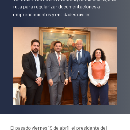
ruta para regularizar documentaciones a
emprendimientos y entidades civiles.
El pasado viernes 19 de abril, el presidente del