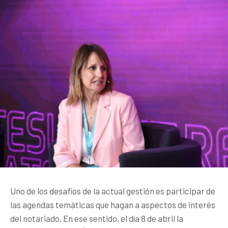
Uno de los desafíos de la actual gestión es participar de
las agendas temáticas que hagan a aspectos de interés
del notariado. En ese sentido, el día 8 de abril la