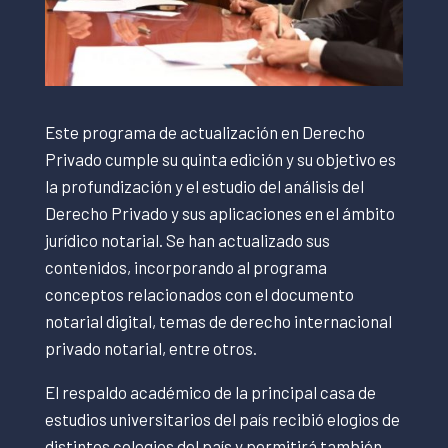
Este programa de actualización en Derecho
Privado cumple su quinta edición y su objetivo es
la profundización y el estudio del análisis del
Derecho Privado y sus aplicaciones en el ámbito
jurídico notarial. Se han actualizado sus
contenidos, incorporando al programa
conceptos relacionados con el documento
notarial digital, temas de derecho internacional
privado notarial, entre otros.
El respaldo académico de la principal casa de
estudios universitarios del país recibió elogios de
distintos colegios del país y permitirá también