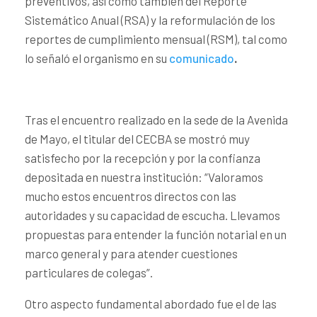
preventivos, así como también del Reporte
Sistemático Anual (RSA) y la reformulación de los
reportes de cumplimiento mensual (RSM), tal como
lo señaló el organismo en su
comunicado
.
Tras el encuentro realizado en la sede de la Avenida
de Mayo, el titular del CECBA se mostró muy
satisfecho por la recepción y por la confianza
depositada en nuestra institución: “Valoramos
mucho estos encuentros directos con las
autoridades y su capacidad de escucha. Llevamos
propuestas para entender la función notarial en un
marco general y para atender cuestiones
particulares de colegas”.
Otro aspecto fundamental abordado fue el de las