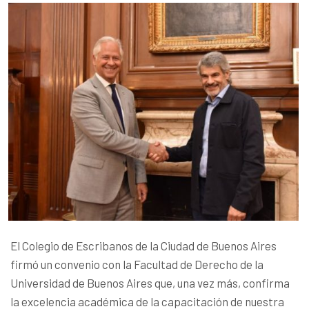
El Colegio de Escribanos de la Ciudad de Buenos Aires
firmó un convenio con la Facultad de Derecho de la
Universidad de Buenos Aires que, una vez más, confirma
la excelencia académica de la capacitación de nuestra