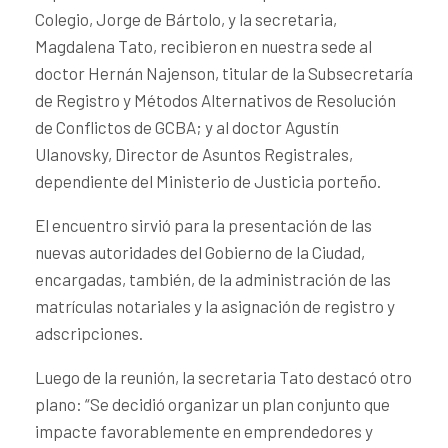
Colegio, Jorge de Bártolo, y la secretaria,
Magdalena Tato, recibieron en nuestra sede al
doctor Hernán Najenson, titular de la Subsecretaría
de Registro y Métodos Alternativos de Resolución
de Conflictos de GCBA
; y al doctor Agustín
Ulanovsky, Director de Asuntos Registrales,
dependiente del Ministerio de Justicia porteño.
El encuentro sirvió para la presentación de las
nuevas autoridades del Gobierno de la Ciudad,
encargadas, también, de la administración de las
matrículas notariales y la asignación de registro y
adscripciones.
Luego de la reunión, la secretaria Tato destacó otro
plano: “Se decidió organizar un plan conjunto que
impacte favorablemente en emprendedores y