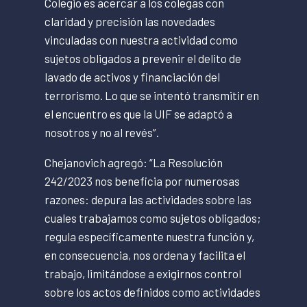
Colegio es acercar a los colegas con
claridad y precisión las novedades
vinculadas con nuestra actividad como
sujetos obligados a prevenir el delito de
lavado de activos y financiación del
terrorismo. Lo que se intentó transmitir en
el encuentro es que la UIF se adaptó a
nosotros y no al revés”.
Chejanovich agregó: “La Resolución
242/2023 nos beneficia por numerosas
razones: depura las actividades sobre las
cuales trabajamos como sujetos obligados;
regula específicamente nuestra función y,
en consecuencia, nos ordena y facilita el
trabajo, limitándose a exigirnos control
sobre los actos definidos como actividades