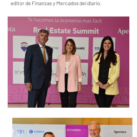
editor de Finanzas y Mercados del diario.