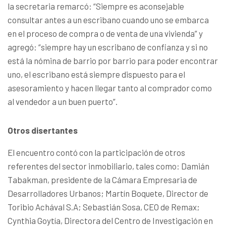
la secretaria remarcó: “Siempre es aconsejable
consultar antes a un escribano cuando uno se embarca
en el proceso de compra o de venta de una vivienda” y
agregó: “siempre hay un escribano de confianza y si no
está la nómina de barrio por barrio para poder encontrar
uno, el escribano está siempre dispuesto para el
asesoramiento y hacen llegar tanto al comprador como
al vendedor a un buen puerto”.
Otros disertantes
El encuentro contó con la participación de otros
referentes del sector inmobiliario, tales como: Damián
Tabakman, presidente de la Cámara Empresaria de
Desarrolladores Urbanos; Martín Boquete, Director de
Toribio Achával S.A; Sebastián Sosa, CEO de Remax;
Cynthia Goytía, Directora del Centro de Investigación en