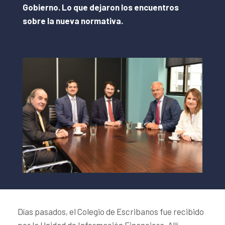
Gobierno. Lo que dejaron los encuentros
sobre la nueva normativa.
Días pasados, el Colegio de Escribanos fue recibido
por la Unidad de Información Financiera. Allí,