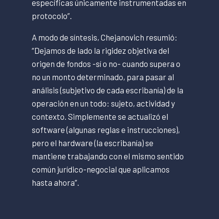
específicas únicamente instrumentadas en
protocolo”.
A modo de síntesis, Chejanovich resumió:
“Dejamos de lado la rigidez objetiva del
origen de fondos -sí o no- cuando supera o
no un monto determinado, para pasar al
análisis (subjetivo de cada escribanía) de la
operación en un todo: sujeto, actividad y
contexto. Simplemente se actualizó el
software (algunas reglas e instrucciones),
pero el hardware (la escribanía) se
mantiene trabajando con el mismo sentido
común jurídico-negocial que aplicamos
hasta ahora”.