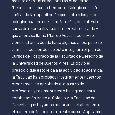
mostró gran satisfacción tras el acuerdo:
“Desde hace mucho tiempo, el Colegio no está
limitando la capacitación que dicta a los propios
colegiados, sino que tiene interés general. Este
curso de especialización en Derecho Privado -
que ahora se llama Plan de Actualización- se
viene dictando desde hace algunos años, pero se
tomó la decisión de que esto integrara el plan de
Cursos de Posgrado de la Facultad de Derecho de
la Universidad de Buenos Aires. Es obvio el
prestigio que esto le da a la actividad académica,
la Facultad ha aprobado íntegramente nuestros
programas, ha aprobado el claustro de
profesores y realmente esto ha logrado esta
combinación entre el Colegio y la Facultad de
Derecho, que hayamos mejorado notablemente
el número de inscriptos en este curso. Aspiramos