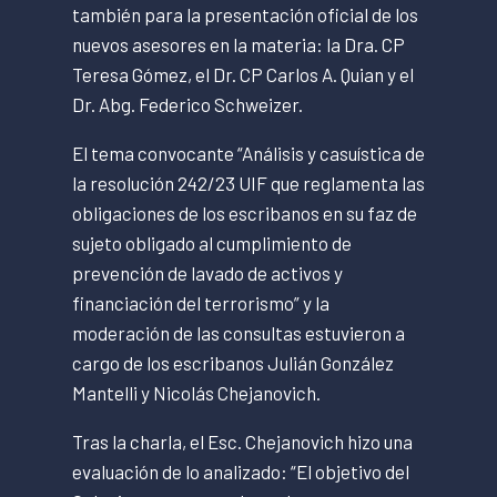
también para la presentación oficial de los
nuevos asesores en la materia: la Dra. CP
Teresa Gómez, el Dr. CP Carlos A. Quian y el
Dr. Abg. Federico Schweizer.
El tema convocante “Análisis y casuística de
la resolución 242/23 UIF que reglamenta las
obligaciones de los escribanos en su faz de
sujeto obligado al cumplimiento de
prevención de lavado de activos y
financiación del terrorismo” y la
moderación de las consultas estuvieron a
cargo de los escribanos Julián González
Mantelli y Nicolás Chejanovich.
Tras la charla, el Esc. Chejanovich hizo una
evaluación de lo analizado: “El objetivo del