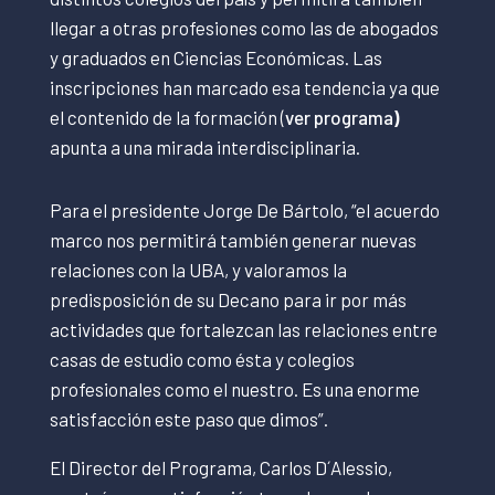
llegar a otras profesiones como las de abogados
y graduados en Ciencias Económicas. Las
inscripciones han marcado esa tendencia ya que
el contenido de la formación (
ver programa
)
apunta a una mirada interdisciplinaria.
Para el presidente Jorge De Bártolo, “el acuerdo
marco nos permitirá también generar nuevas
relaciones con la UBA, y valoramos la
predisposición de su Decano para ir por más
actividades que fortalezcan las relaciones entre
casas de estudio como ésta y colegios
profesionales como el nuestro. Es una enorme
satisfacción este paso que dimos”.
El Director del Programa, Carlos D´Alessio,