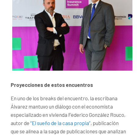
Proyecciones de estos encuentros
En uno de los breaks del encuentro, la escribana
Álvarez mantuvo un diálogo con el economista
especializado en vivienda Federico González Rouco,
autor de
“El sueño de la casa propia”
, publicación
que se alínea a la saga de publicaciones que analizan