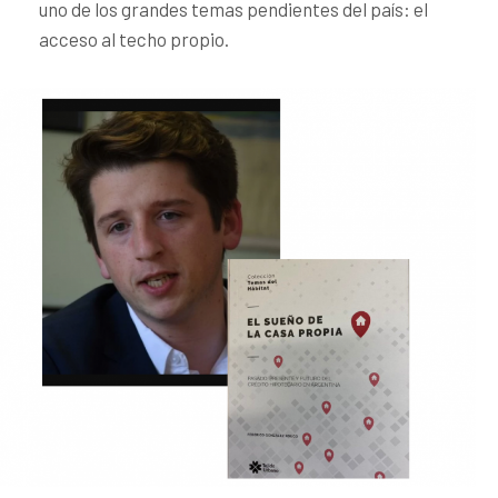
uno de los grandes temas pendientes del país: el
acceso al techo propio.