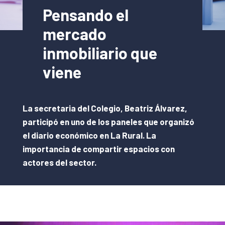
Pensando el
mercado
inmobiliario que
viene
La secretaria del Colegio, Beatriz Álvarez,
participó en uno de los paneles que organizó
el diario económico en La Rural. La
importancia de compartir espacios con
actores del sector.