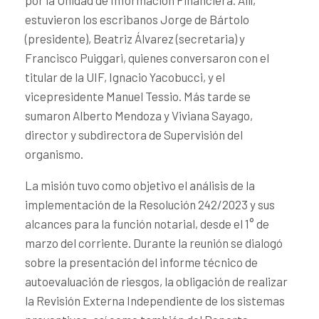
estuvieron los escribanos Jorge de Bártolo
(presidente), Beatriz Álvarez (secretaria) y
Francisco Puiggari, quienes conversaron con el
titular de la UIF, Ignacio Yacobucci, y el
vicepresidente Manuel Tessio. Más tarde se
sumaron Alberto Mendoza y Viviana Sayago,
director y subdirectora de Supervisión del
organismo.
La misión tuvo como objetivo el análisis de la
implementación de la Resolución 242/2023 y sus
alcances para la función notarial, desde el 1° de
marzo del corriente. Durante la reunión se dialogó
sobre la presentación del informe técnico de
autoevaluación de riesgos, la obligación de realizar
la Revisión Externa Independiente de los sistemas