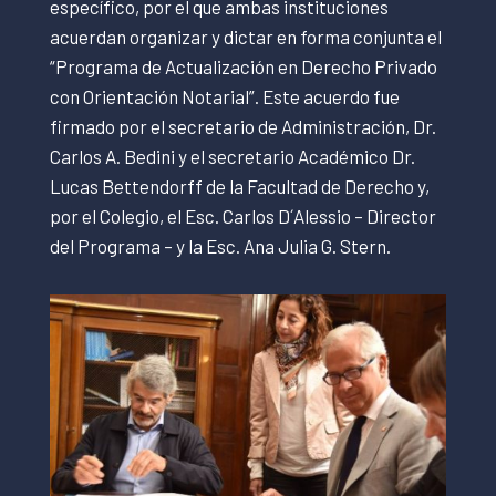
específico, por el que ambas instituciones
acuerdan organizar y dictar en forma conjunta el
“Programa de Actualización en Derecho Privado
con Orientación Notarial”. Este acuerdo fue
firmado por el secretario de Administración, Dr.
Carlos A. Bedini y el secretario Académico Dr.
Lucas Bettendorff de la Facultad de Derecho y,
por el Colegio, el Esc. Carlos D´Alessio – Director
del Programa – y la Esc. Ana Julia G. Stern.