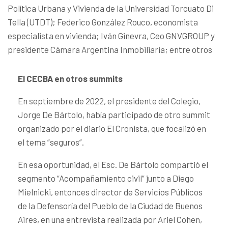
Política Urbana y Vivienda de la Universidad Torcuato Di
Tella (UTDT); Federico González Rouco, economista
especialista en vivienda; Iván Ginevra, Ceo GNVGROUP y
presidente Cámara Argentina Inmobiliaria; entre otros
El CECBA en otros summits
En septiembre de 2022, el presidente del Colegio,
Jorge De Bártolo, había participado de otro summit
organizado por el diario El Cronista, que focalizó en
el tema “seguros”.
En esa oportunidad, el Esc. De Bártolo compartió el
segmento “Acompañamiento civil” junto a Diego
Mielnicki, entonces director de Servicios Públicos
de la Defensoría del Pueblo de la Ciudad de Buenos
Aires, en una entrevista realizada por Ariel Cohen,