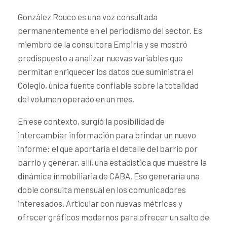
González Rouco es una voz consultada
permanentemente en el periodismo del sector. Es
miembro de la consultora Empiria y se mostró
predispuesto a analizar nuevas variables que
permitan enriquecer los datos que suministra el
Colegio, única fuente confiable sobre la totalidad
del volumen operado en un mes.
En ese contexto, surgió la posibilidad de
intercambiar información para brindar un nuevo
informe: el que aportaría el detalle del barrio por
barrio y generar, allí, una estadística que muestre la
dinámica inmobiliaria de CABA. Eso generaría una
doble consulta mensual en los comunicadores
interesados. Articular con nuevas métricas y
ofrecer gráficos modernos para ofrecer un salto de