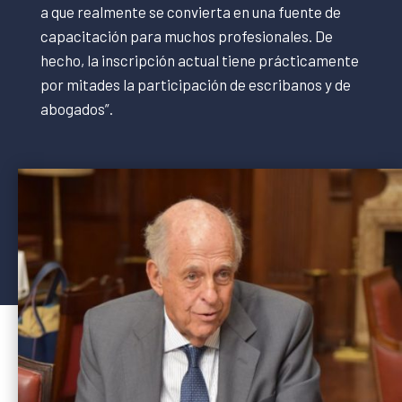
a que realmente se convierta en una fuente de
capacitación para muchos profesionales. De
hecho, la inscripción actual tiene prácticamente
por mitades la participación de escribanos y de
abogados”.