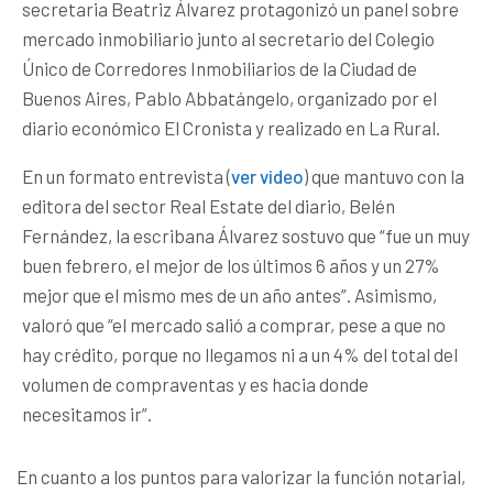
secretaria Beatriz Álvarez protagonizó un panel sobre
mercado inmobiliario junto al secretario del Colegio
Único de Corredores Inmobiliarios de la Ciudad de
Buenos Aires, Pablo Abbatángelo, organizado por el
diario económico El Cronista y realizado en La Rural.
En un formato entrevista (
ver video
) que mantuvo con la
editora del sector Real Estate del diario, Belén
Fernández, la escribana Álvarez sostuvo que “fue un muy
buen febrero, el mejor de los últimos 6 años y un 27%
mejor que el mismo mes de un año antes”. Asimismo,
valoró que “el mercado salió a comprar, pese a que no
hay crédito, porque no llegamos ni a un 4% del total del
volumen de compraventas y es hacia donde
necesitamos ir”.
En cuanto a los puntos para valorizar la función notarial,