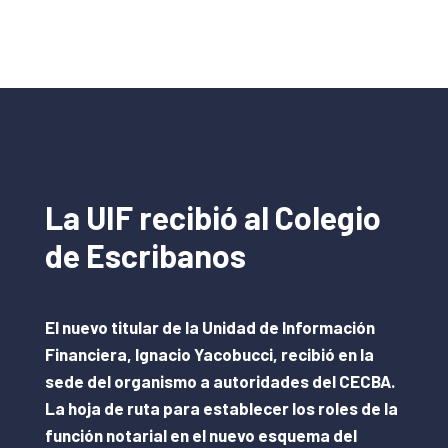
La UIF recibió al Colegio
de Escribanos
El nuevo titular de la Unidad de Información
Financiera, Ignacio Yacobucci, recibió en la
sede del organismo a autoridades del CECBA.
La hoja de ruta para establecer los roles de la
función notarial en el nuevo esquema del