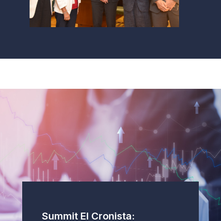
Summit El Cronista: