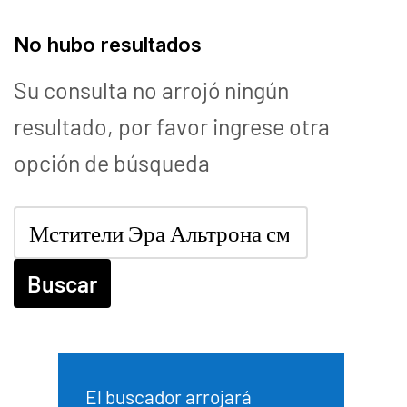
No hubo resultados
Su consulta no arrojó ningún
resultado, por favor ingrese otra
opción de búsqueda
El buscador arrojará