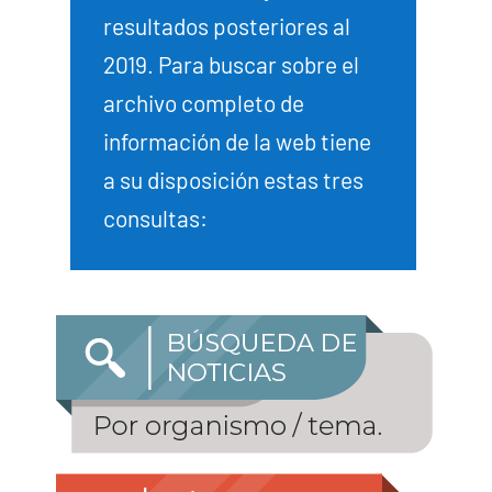
resultados posteriores al
2019. Para buscar sobre el
archivo completo de
información de la web tiene
a su disposición estas tres
consultas: