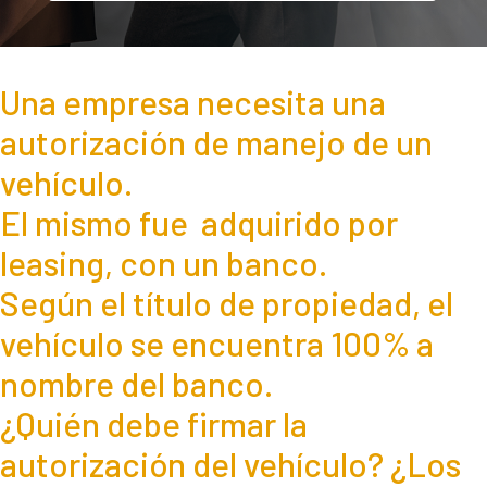
Una empresa necesita una
autorización de manejo de un
vehículo.
El mismo fue adquirido por
leasing, con un banco.
Según el título de propiedad, el
vehículo se encuentra 100% a
nombre del banco.
¿Quién debe firmar la
autorización del vehículo? ¿Los