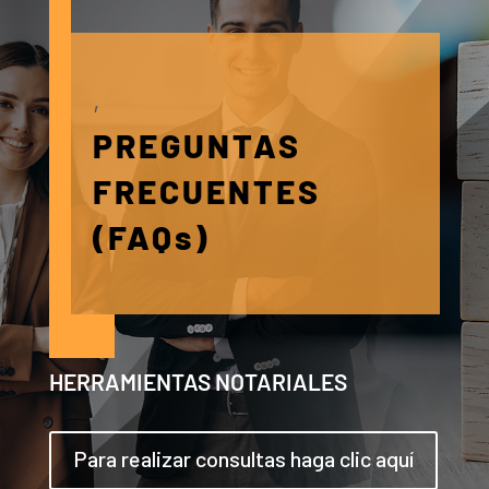
,
PREGUNTAS
FRECUENTES
(FAQs)
HERRAMIENTAS NOTARIALES
Para realizar consultas haga clic aquí