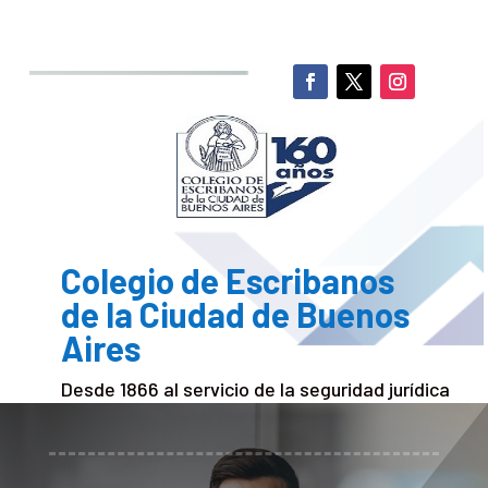
Colegio de Escribanos
de la Ciudad de Buenos
Aires
Desde 1866 al servicio de la seguridad jurídica