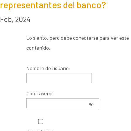
representantes del banco?
Feb, 2024
Lo siento, pero debe conectarse para ver este
contenido,
Nombre de usuario:
Contraseña