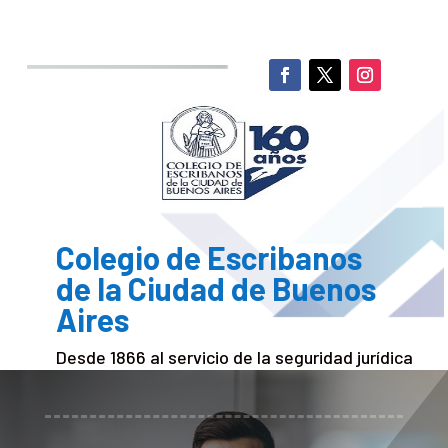
Colegio de Escribanos
de la Ciudad de Buenos
Aires
Desde 1866 al servicio de la seguridad jurídica