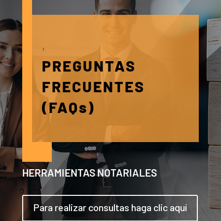
,
PREGUNTAS
FRECUENTES
(FAQs)
HERRAMIENTAS NOTARIALES
Para realizar consultas haga clic aquí