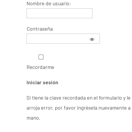
Nombre de usuario:
Contraseña
Recordarme
Si tiene la clave recordada en el formulario y le
arroja error, por favor ingrésela nuevamente a
mano.