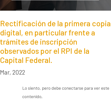
Rectificación de la primera copia
digital, en particular frente a
trámites de inscripción
observados por el RPI de la
Capital Federal.
Mar, 2022
Lo siento, pero debe conectarse para ver este
contenido,