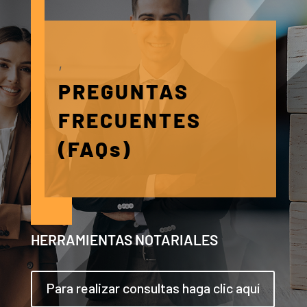
,
PREGUNTAS
FRECUENTES
(FAQs)
HERRAMIENTAS NOTARIALES
Para realizar consultas haga clic aquí