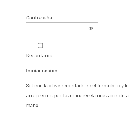
Contraseña
Recordarme
Si tiene la clave recordada en el formulario y le
arroja error, por favor ingrésela nuevamente a
mano.