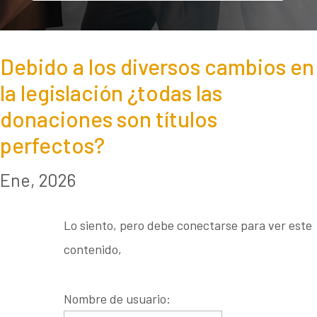
Debido a los diversos cambios en
la legislación ¿todas las
donaciones son títulos
perfectos?
Ene, 2026
Lo siento, pero debe conectarse para ver este
contenido,
Nombre de usuario: