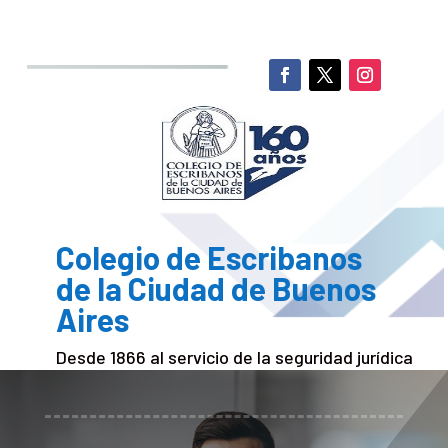
Colegio de Escribanos
de la Ciudad de Buenos
Aires
Desde 1866 al servicio de la seguridad jurídica