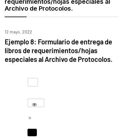
requerimientos/hojas especiales al
Archivo de Protocolos.
12 mayo, 2022
Ejemplo 8: Formulario de entrega de
libros de requerimientos/hojas
especiales al Archivo de Protocolos.