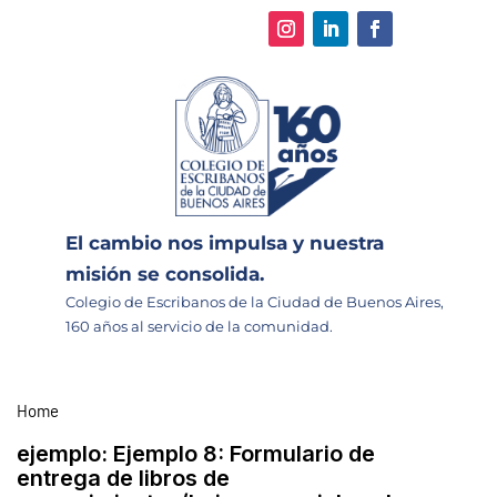
El cambio nos impulsa y nuestra
misión se consolida.
Colegio de Escribanos de la Ciudad de Buenos Aires,
160 años al servicio de la comunidad.
Home
ejemplo:
Ejemplo 8: Formulario de
entrega de libros de