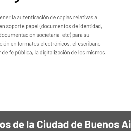
ner la autenticación de copias relativas a
n soporte papel (documentos de identidad,
 documentación societaria, etc) para su
ión en formatos electrónicos, el escribano
 de fe pública, la digitalización de los mismos.
os de la Ciudad de Buenos A