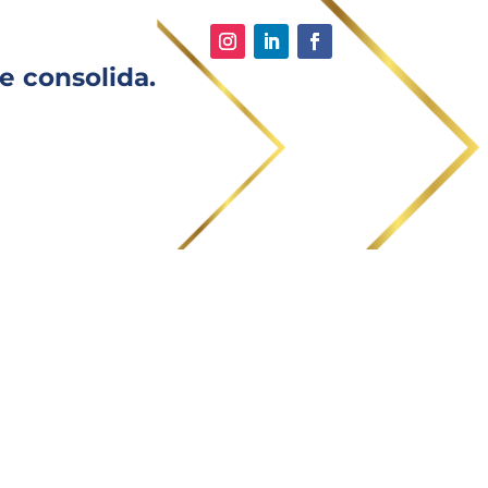
e consolida.