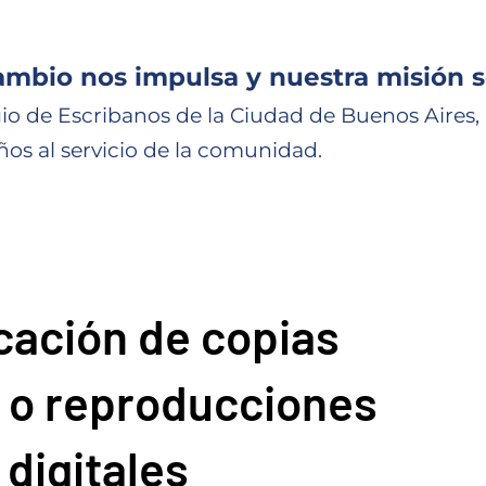
ambio nos impulsa y nuestra misión s
io de Escribanos de la Ciudad de Buenos Aires,
ños al servicio de la comunidad.
icación de copias
s o reproducciones
digitales