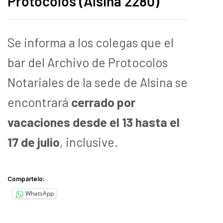
Protocolos (Alsina 2280)
Se informa a los colegas que el
bar del Archivo de Protocolos
Notariales de la sede de Alsina se
encontrará
cerrado por
vacaciones desde el 13 hasta el
17 de julio
, inclusive.
Compártelo:
WhatsApp