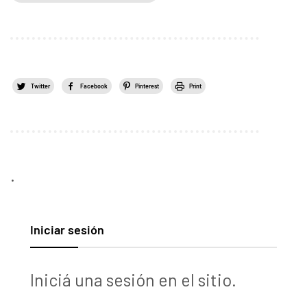
Twitter
Facebook
Pinterest
Print
.
Iniciar sesión
Iniciá una sesión en el sitio.