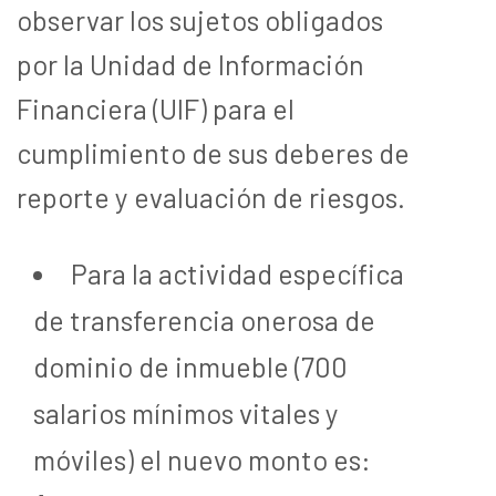
observar los sujetos obligados
por la Unidad de Información
Financiera (UIF) para el
cumplimiento de sus deberes de
reporte y evaluación de riesgos.
Para la actividad específica
de transferencia onerosa de
dominio de inmueble (700
salarios mínimos vitales y
móviles) el nuevo monto es: