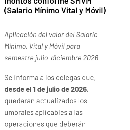
montos conforme SMVM
(Salario Mínimo Vital y Móvil)
Aplicación del valor del Salario
Mínimo, Vital y Móvil para
semestre julio-diciembre 2026
Se informa a los colegas que,
desde el 1 de julio de 2026
,
quedarán actualizados los
umbrales aplicables a las
operaciones que deberán