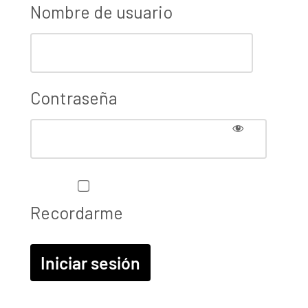
Nombre de usuario
Contraseña
Recordarme