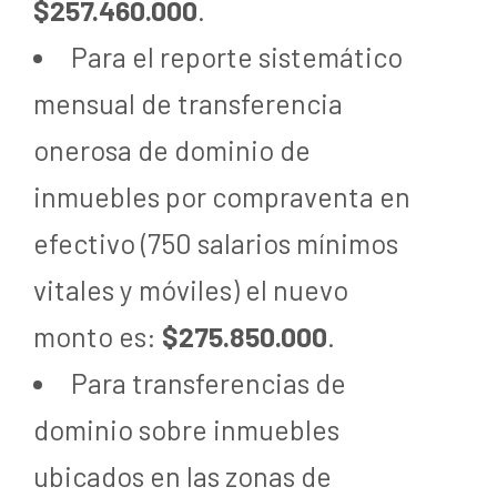
$257.460.000
.
Para el reporte sistemático
mensual de transferencia
onerosa de dominio de
inmuebles por compraventa en
efectivo (750 salarios mínimos
vitales y móviles) el nuevo
monto es:
$275.850.000
.
Para transferencias de
dominio sobre inmuebles
ubicados en las zonas de