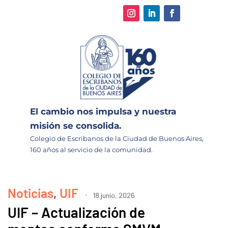
El cambio nos impulsa y nuestra
misión se consolida.
Colegio de Escribanos de la Ciudad de Buenos Aires,
160 años al servicio de la comunidad.
Noticias
,
UIF
18 junio, 2026
UIF – Actualización de