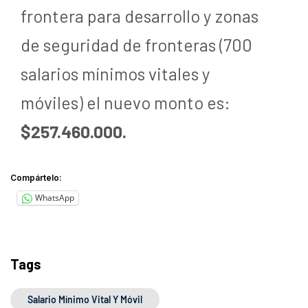
frontera para desarrollo y zonas
de seguridad de fronteras (700
salarios mínimos vitales y
móviles) el nuevo monto es:
$257.460.000.
Compártelo:
WhatsApp
Tags
Salario Mínimo Vital Y Móvil