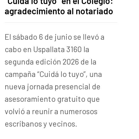
“Cuidá lo tuyo” en el Colegio:
agradecimiento al notariado
El sábado 6 de junio se llevó a
cabo en Uspallata 3160 la
segunda edición 2026 de la
campaña “Cuidá lo tuyo”, una
nueva jornada presencial de
asesoramiento gratuito que
volvió a reunir a numerosos
escribanos y vecinos.