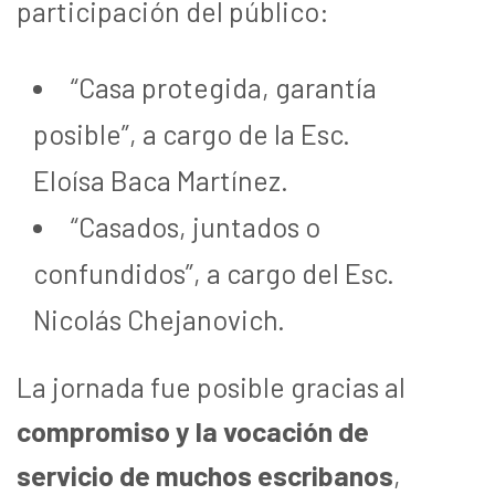
participación del público:
“Casa protegida, garantía
posible”, a cargo de la Esc.
Eloísa Baca Martínez.
“Casados, juntados o
confundidos”, a cargo del Esc.
Nicolás Chejanovich.
La jornada fue posible gracias al
compromiso y la vocación de
servicio de muchos escribanos
,