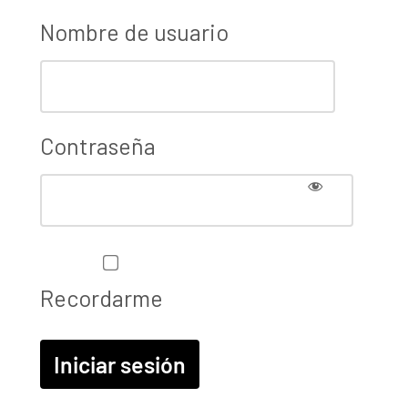
Nombre de usuario
Contraseña
Recordarme