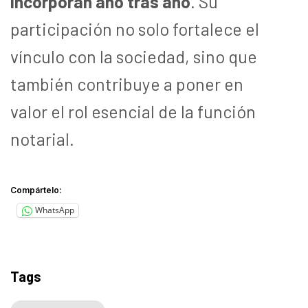
incorporan año tras año
. Su
participación no solo fortalece el
vínculo con la sociedad, sino que
también contribuye a poner en
valor el rol esencial de la función
notarial.
Compártelo:
WhatsApp
Tags