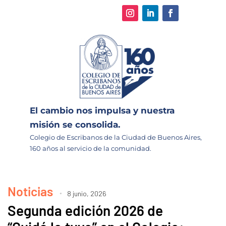
El cambio nos impulsa y nuestra
misión se consolida.
Colegio de Escribanos de la Ciudad de Buenos Aires,
160 años al servicio de la comunidad.
Noticias
8 junio, 2026
Segunda edición 2026 de