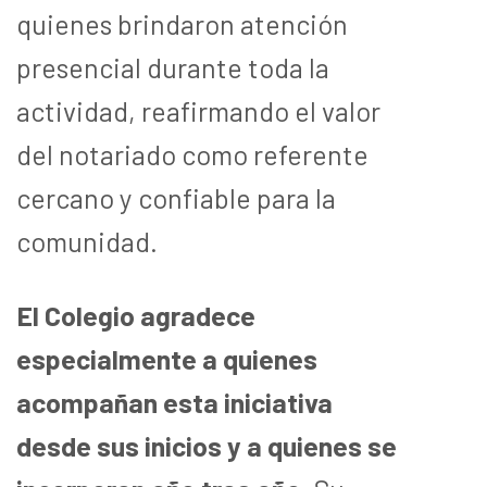
quienes brindaron atención
presencial durante toda la
actividad, reafirmando el valor
del notariado como referente
cercano y confiable para la
comunidad.
El Colegio agradece
especialmente a quienes
acompañan esta iniciativa
desde sus inicios y a quienes se