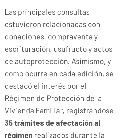
Las principales consultas
estuvieron relacionadas con
donaciones, compraventa y
escrituración, usufructo y actos
de autoprotección. Asimismo, y
como ocurre en cada edición, se
destacó el interés por el
Régimen de Protección de la
Vivienda Familiar, registrándose
35 trámites de afectación al
régimen
realizados durante la