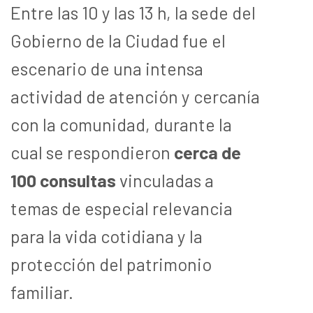
Entre las 10 y las 13 h, la sede del
Gobierno de la Ciudad fue el
escenario de una intensa
actividad de atención y cercanía
con la comunidad, durante la
cual se respondieron
cerca de
100 consultas
vinculadas a
temas de especial relevancia
para la vida cotidiana y la
protección del patrimonio
familiar.