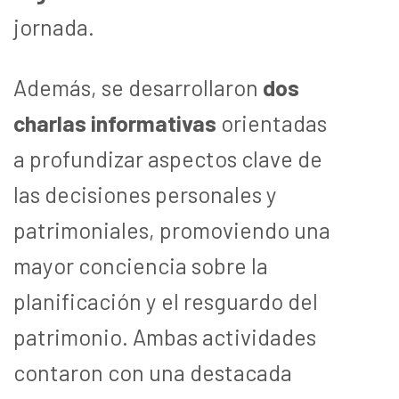
jornada.
Además, se desarrollaron
dos
charlas informativas
orientadas
a profundizar aspectos clave de
las decisiones personales y
patrimoniales, promoviendo una
mayor conciencia sobre la
planificación y el resguardo del
patrimonio. Ambas actividades
contaron con una destacada