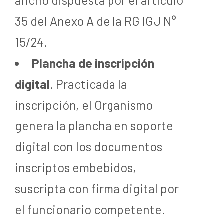
35 del Anexo A de la RG IGJ N°
15/24.
Plancha de inscripción
digital
. Practicada la
inscripción, el Organismo
genera la plancha en soporte
digital con los documentos
inscriptos embebidos,
suscripta con firma digital por
el funcionario competente.