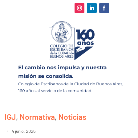
El cambio nos impulsa y nuestra
misión se consolida.
Colegio de Escribanos de la Ciudad de Buenos Aires,
160 años al servicio de la comunidad.
IGJ
,
Normativa
,
Noticias
4 junio, 2026