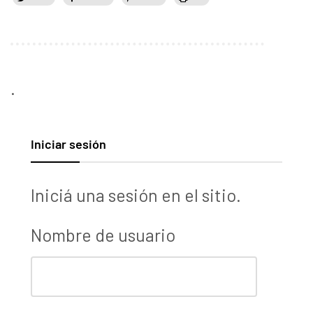
.
Iniciar sesión
Iniciá una sesión en el sitio.
Nombre de usuario