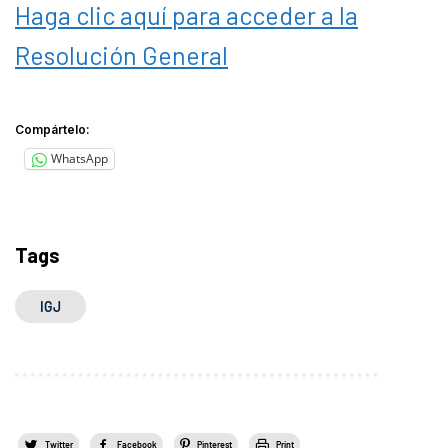
Haga clic aquí para acceder a la
Resolución General
Compártelo:
WhatsApp
Tags
IGJ
Twitter
Facebook
Pinterest
Print