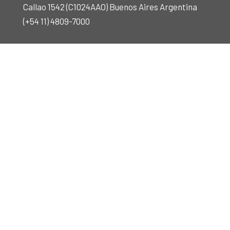
Callao 1542 (C1024AAO) Buenos Aires Argentina
(+54 11) 4809-7000