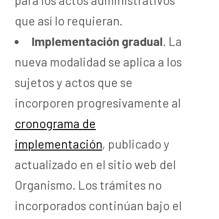
que así lo requieran.
Implementación gradual
. La
nueva modalidad se aplica a los
sujetos y actos que se
incorporen progresivamente al
cronograma de
implementación
, publicado y
actualizado en el sitio web del
Organismo. Los trámites no
incorporados continúan bajo el