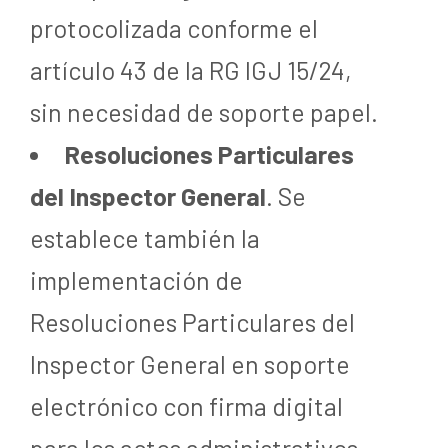
protocolizada conforme el
artículo 43 de la RG IGJ 15/24,
sin necesidad de soporte papel.
Resoluciones Particulares
del Inspector General
. Se
establece también la
implementación de
Resoluciones Particulares del
Inspector General en soporte
electrónico con firma digital
para los actos administrativos