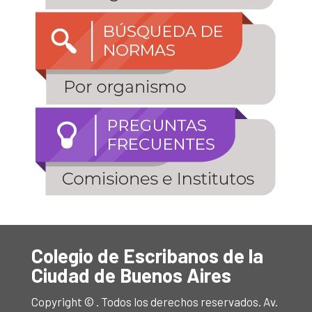
Colegio de Escribanos de la
Ciudad de Buenos Aires
Copyright © . Todos los derechos reservados. Av.