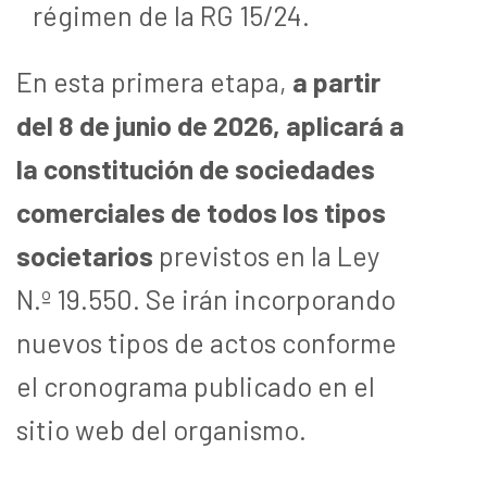
régimen de la RG 15/24.
En esta primera etapa,
a partir
del 8 de junio de 2026, aplicará a
la constitución de sociedades
comerciales de todos los tipos
societarios
previstos en la Ley
N.º 19.550. Se irán incorporando
nuevos tipos de actos conforme
el cronograma publicado en el
sitio web del organismo.