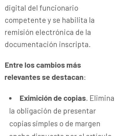
digital del funcionario
competente y se habilita la
remisión electrónica de la
documentación inscripta.
Entre los cambios más
relevantes se destacan
:
Eximición de copias
. Elimina
la obligación de presentar
copias simples o de margen
ancho dispuesta por el artículo