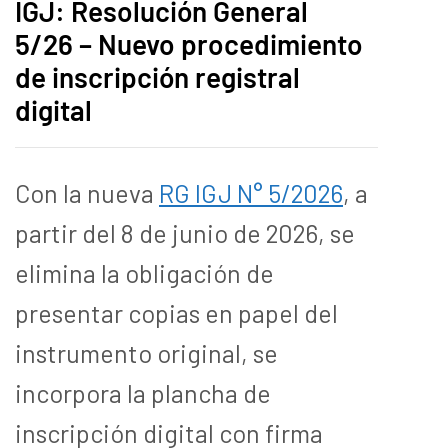
IGJ: Resolución General
5/26 – Nuevo procedimiento
de inscripción registral
digital
Con la nueva
RG IGJ N° 5/2026
, a
partir del 8 de junio de 2026, se
elimina la obligación de
presentar copias en papel del
instrumento original, se
incorpora la plancha de
inscripción digital con firma