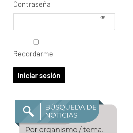
Contraseña
Recordarme