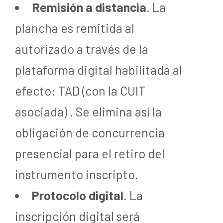
Remisión a distancia
. La
plancha es remitida al
autorizado a través de la
plataforma digital habilitada al
efecto: TAD (con la CUIT
asociada) . Se elimina así la
obligación de concurrencia
presencial para el retiro del
instrumento inscripto.
Protocolo digital
. La
inscripción digital será