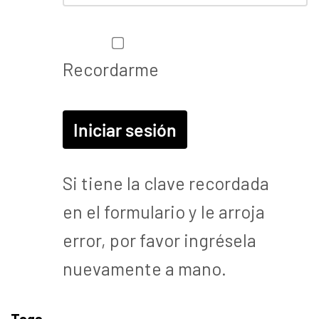
Recordarme
Si tiene la clave recordada
en el formulario y le arroja
error, por favor ingrésela
nuevamente a mano.
Tags