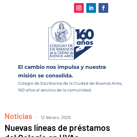
El cambio nos impulsa y nuestra
misión se consolida.
Colegio de Escribanos de la Ciudad de Buenos Aires,
160 años al servicio de la comunidad.
Noticias
12 febrero, 2026
Nuevas líneas de préstamos