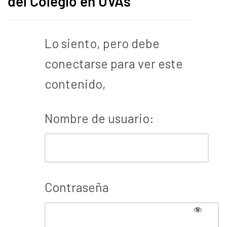
del Colegio en UVAs
Lo siento, pero debe
conectarse para ver este
contenido,
Nombre de usuario:
Contraseña