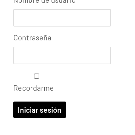
Contraseña
Recordarme