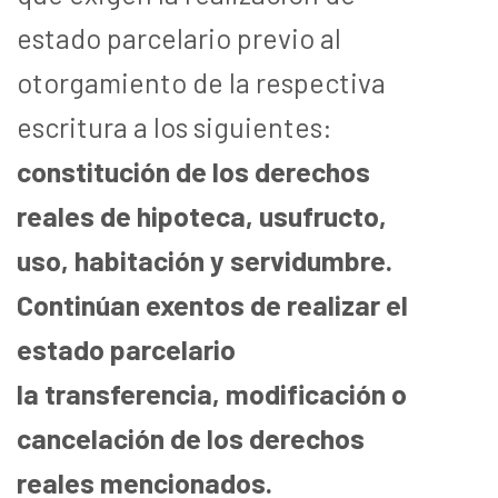
estado parcelario previo al
otorgamiento de la respectiva
escritura a los siguientes:
constitución de los derechos
reales de hipoteca, usufructo,
uso, habitación y servidumbre.
Continúan exentos
de realizar el
estado parcelario
la transferencia, modificación o
cancelación de los derechos
reales mencionados.