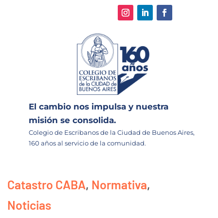
El cambio nos impulsa y nuestra
misión se consolida.
Colegio de Escribanos de la Ciudad de Buenos Aires,
160 años al servicio de la comunidad.
Catastro CABA
,
Normativa
,
Noticias