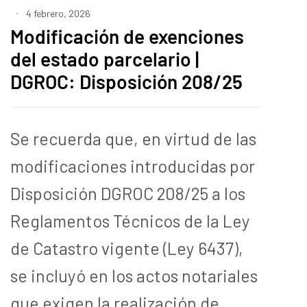
4 febrero, 2026
Modificación de exenciones
del estado parcelario |
DGROC: Disposición 208/25
Se recuerda que, en virtud de las
modificaciones introducidas por
Disposición DGROC 208/25 a los
Reglamentos Técnicos de la Ley
de Catastro vigente (Ley 6437),
se incluyó en los actos notariales
que exigen la realización de