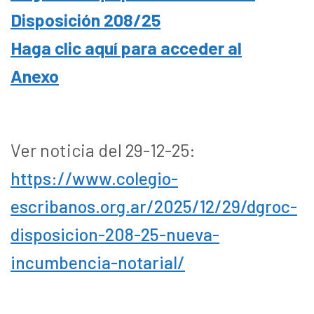
Disposición 208/25
Haga clic aquí para acceder al
Anexo
Ver noticia del 29-12-25:
https://www.colegio-
escribanos.org.ar/2025/12/29/dgroc-
disposicion-208-25-nueva-
incumbencia-notarial/