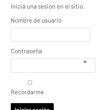
Iniciá una sesión en el sitio.
Nombre de usuario
Contraseña
Recordarme