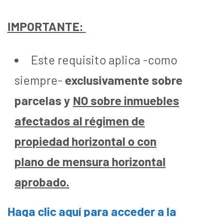
IMPORTANTE:
Este requisito aplica -como
siempre-
exclusivamente sobre
parcelas y
NO sobre inmuebles
afectados al régimen de
propiedad horizontal o con
plano de mensura horizontal
aprobado.
Haga clic aquí para acceder a la