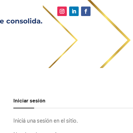
e consolida.
Iniciar sesión
Iniciá una sesión en el sitio.