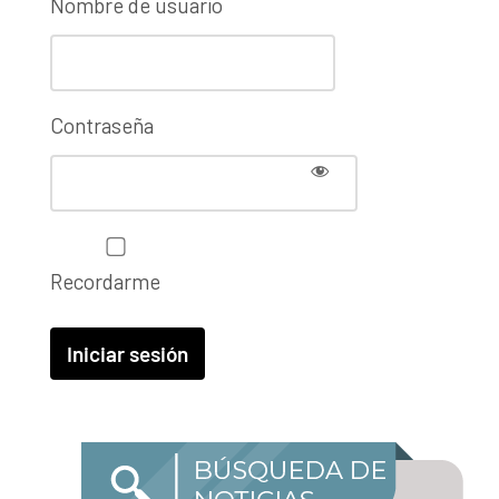
Nombre de usuario
Contraseña
Recordarme