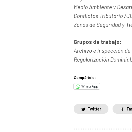
Medio Ambiente y Desarr
Conflictos Tributario /UI
Zonas de Seguridad y Ti
Grupos de trabajo:
Archivo e Inspección de
Regularización Dominial
Compártelo:
WhatsApp
Twitter
Fa