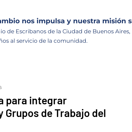
ambio nos impulsa y nuestra misión s
io de Escribanos de la Ciudad de Buenos Aires,
ños al servicio de la comunidad.
6
 para integrar
 Grupos de Trabajo del