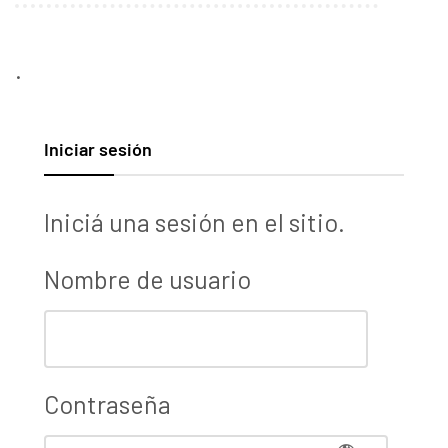
.
Iniciar sesión
Iniciá una sesión en el sitio.
Nombre de usuario
Contraseña