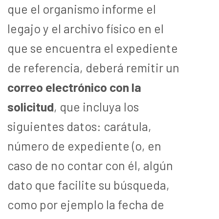
que el organismo informe el
legajo y el archivo físico en el
que se encuentra el expediente
de referencia, deberá remitir un
correo electrónico con la
solicitud
, que incluya los
siguientes datos: carátula,
número de expediente (o, en
caso de no contar con él, algún
dato que facilite su búsqueda,
como por ejemplo la fecha de