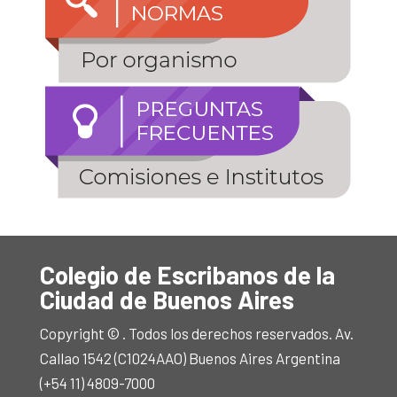
Colegio de Escribanos de la
Ciudad de Buenos Aires
Copyright © . Todos los derechos reservados. Av.
Callao 1542 (C1024AAO) Buenos Aires Argentina
(+54 11) 4809-7000