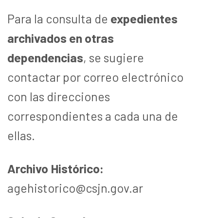
Para la consulta de
expedientes
archivados en otras
dependencias
, se sugiere
contactar por correo electrónico
con las direcciones
correspondientes a cada una de
ellas.
Archivo Histórico:
agehistorico@csjn.gov.ar