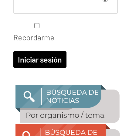
Recordarme