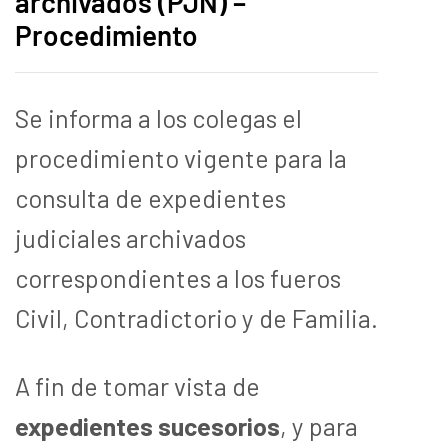
archivados (PJN) –
Procedimiento
Se informa a los colegas el
procedimiento vigente para la
consulta de expedientes
judiciales archivados
correspondientes a los fueros
Civil, Contradictorio y de Familia.
A fin de tomar vista de
expedientes sucesorios
, y para