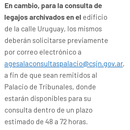
En cambio, para la consulta de
legajos archivados en el
edificio
de la calle Uruguay, los mismos
deberán solicitarse previamente
por correo electrónico a
agesalaconsultaspalacio@csjn.gov.ar
,
a fin de que sean remitidos al
Palacio de Tribunales, donde
estarán disponibles para su
consulta dentro de un plazo
estimado de 48 a 72 horas.