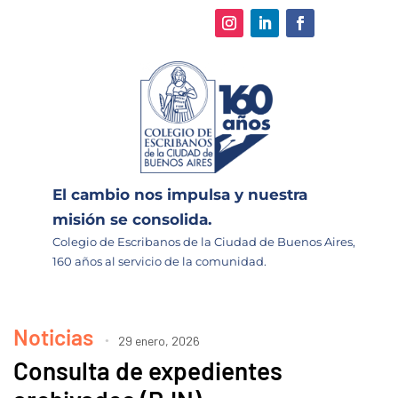
El cambio nos impulsa y nuestra
misión se consolida.
Colegio de Escribanos de la Ciudad de Buenos Aires,
160 años al servicio de la comunidad.
Noticias
29 enero, 2026
Consulta de expedientes