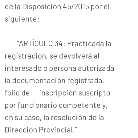
de la Disposición 45/2015 por el
siguiente:
“ARTÍCULO 34: Practicada la
registración, se devolverá al
interesado o persona autorizada
la documentación registrada,
folio de inscripción suscripto
por funcionario competente y,
en su caso, la resolución de la
Dirección Provincial.”