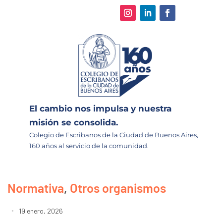
El cambio nos impulsa y nuestra
misión se consolida.
Colegio de Escribanos de la Ciudad de Buenos Aires,
160 años al servicio de la comunidad.
Normativa
,
Otros organismos
19 enero, 2026