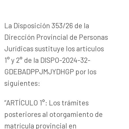
La Disposición 353/26 de la
Dirección Provincial de Personas
Jurídicas sustituye los artículos
1° y 2° de la DISPO-2024-32-
GDEBADPPJMJYDHGP por los
siguientes:
“ARTÍCULO 1°: Los trámites
posteriores al otorgamiento de
matrícula provincial en