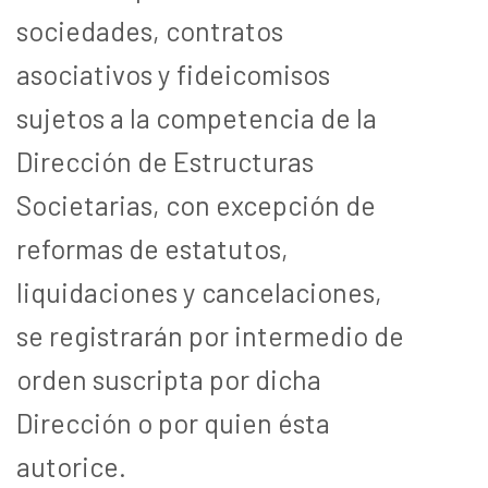
sociedades, contratos
asociativos y fideicomisos
sujetos a la competencia de la
Dirección de Estructuras
Societarias, con excepción de
reformas de estatutos,
liquidaciones y cancelaciones,
se registrarán por intermedio de
orden suscripta por dicha
Dirección o por quien ésta
autorice.