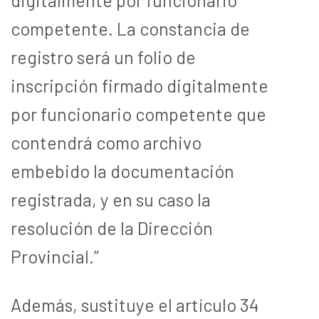
competente. La constancia de
registro será un folio de
inscripción firmado digitalmente
por funcionario competente que
contendrá como archivo
embebido la documentación
registrada, y en su caso la
resolución de la Dirección
Provincial.”
Además, sustituye el artículo 34