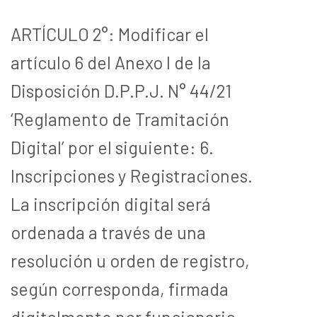
ARTÍCULO 2°: Modificar el
artículo 6 del Anexo I de la
Disposición D.P.P.J. N° 44/21
‘Reglamento de Tramitación
Digital’ por el siguiente: 6.
Inscripciones y Registraciones.
La inscripción digital será
ordenada a través de una
resolución u orden de registro,
según corresponda, firmada
digitalmente por funcionario