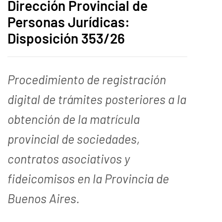
Dirección Provincial de
Personas Jurídicas:
Disposición 353/26
Procedimiento de registración
digital de trámites posteriores a la
obtención de la matrícula
provincial de sociedades,
contratos asociativos y
fideicomisos en la Provincia de
Buenos Aires.