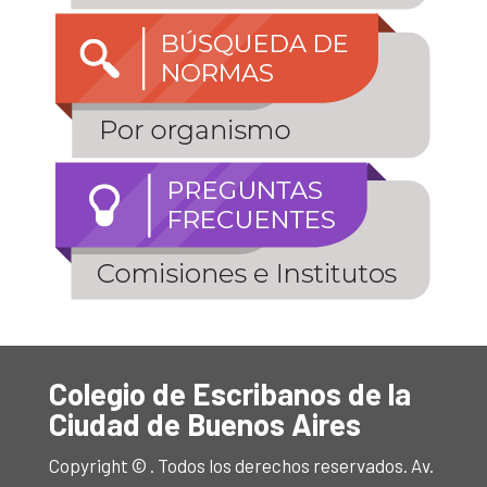
Colegio de Escribanos de la
Ciudad de Buenos Aires
Copyright © . Todos los derechos reservados. Av.