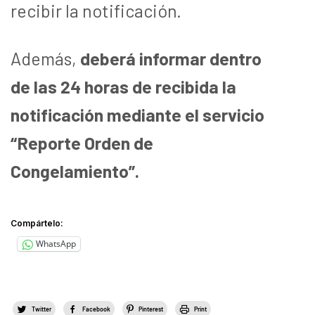
recibir la notificación.
Además,
deberá informar dentro
de las 24 horas de recibida la
notificación mediante el servicio
“Reporte Orden de
Congelamiento”.
Compártelo:
WhatsApp
Twitter
Facebook
Pinterest
Print