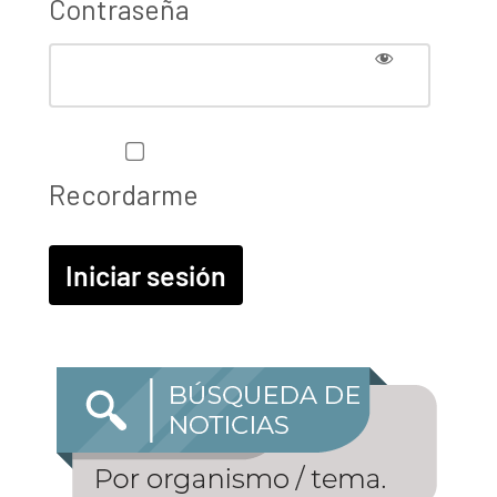
Contraseña
Recordarme