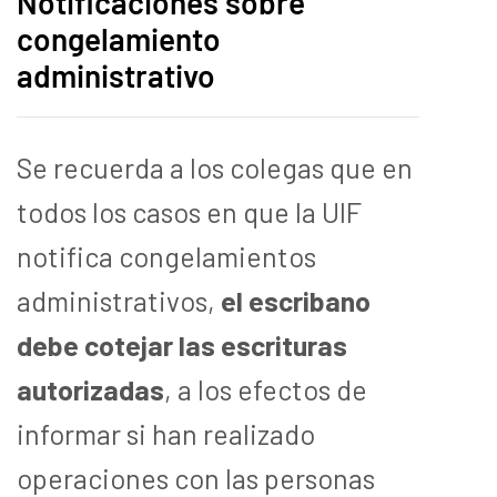
Notificaciones sobre
congelamiento
administrativo
Se recuerda a los colegas que en
todos los casos en que la UIF
notifica congelamientos
administrativos,
el escribano
debe cotejar las escrituras
autorizadas
, a los efectos de
informar si han realizado
operaciones con las personas