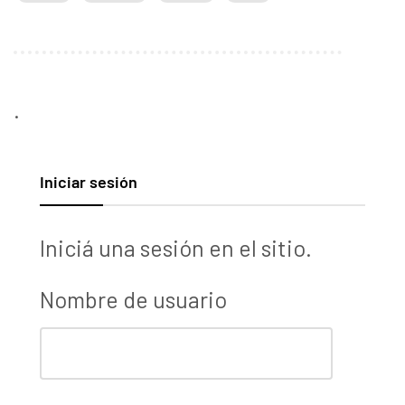
.
Iniciar sesión
Iniciá una sesión en el sitio.
Nombre de usuario