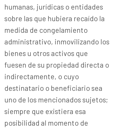
humanas, jurídicas o entidades
sobre las que hubiera recaído la
medida de congelamiento
administrativo, inmovilizando los
bienes u otros activos que
fuesen de su propiedad directa o
indirectamente, o cuyo
destinatario o beneficiario sea
uno de los mencionados sujetos;
siempre que existiera esa
posibilidad al momento de