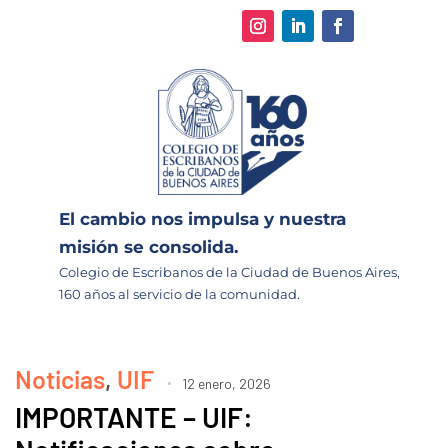
El cambio nos impulsa y nuestra
misión se consolida.
Colegio de Escribanos de la Ciudad de Buenos Aires,
160 años al servicio de la comunidad.
Noticias
,
UIF
12 enero, 2026
IMPORTANTE – UIF: