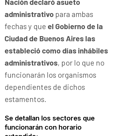
Nación declaró asueto
administrativo
para ambas
fechas y que
el Gobierno de la
Ciudad de Buenos Aires las
estableció como días inhábiles
administrativos
, por lo que no
funcionarán los organismos
dependientes de dichos
estamentos.
Se detallan los sectores que
funcionarán con horario