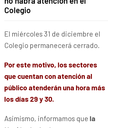
no habrá atención en el
Colegio
El miércoles 31 de diciembre el
Colegio permanecerá cerrado.
Por este motivo, los sectores
que cuentan con atención al
público atenderán una hora más
los días 29 y 30.
Asimismo, informamos que
la