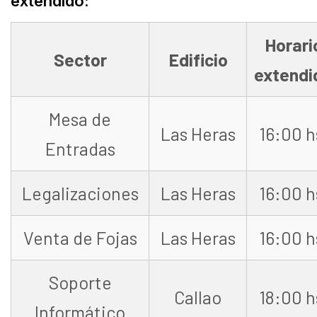
extendido:
Horari
Sector
Edificio
extendi
Mesa de
Las Heras
16:00 h
Entradas
Legalizaciones
Las Heras
16:00 h
Venta de Fojas
Las Heras
16:00 h
Soporte
Callao
18:00 h
Informático