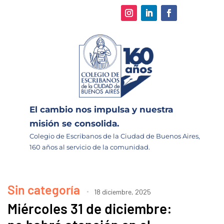
El cambio nos impulsa y nuestra
misión se consolida.
Colegio de Escribanos de la Ciudad de Buenos Aires,
160 años al servicio de la comunidad.
Sin categoría
18 diciembre, 2025
Miércoles 31 de diciembre: