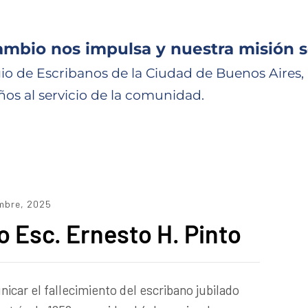
ambio nos impulsa y nuestra misión s
io de Escribanos de la Ciudad de Buenos Aires,
ños al servicio de la comunidad.
mbre, 2025
o Esc. Ernesto H. Pinto
icar el fallecimiento del escribano jubilado