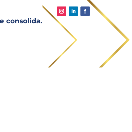
e consolida.