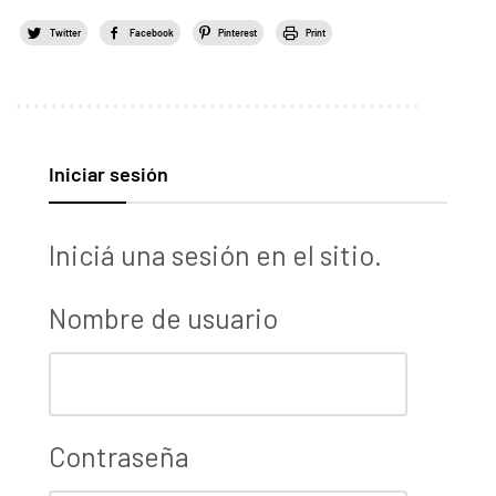
Twitter
Facebook
Pinterest
Print
Iniciar sesión
Iniciá una sesión en el sitio.
Nombre de usuario
Contraseña