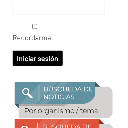
Recordarme