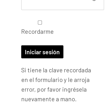
Recordarme
Si tiene la clave recordada
en el formulario y le arroja
error, por favor ingrésela
nuevamente a mano.