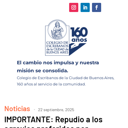
El cambio nos impulsa y nuestra
misión se consolida.
Colegio de Escribanos de la Ciudad de Buenos Aires,
160 años al servicio de la comunidad.
Noticias
22 septiembre, 2025
IMPORTANTE: Repudio a los