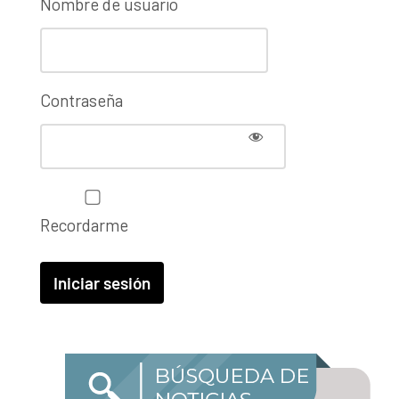
Nombre de usuario
Contraseña
Recordarme