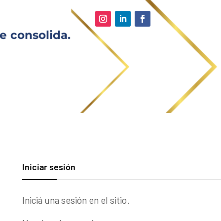
e consolida.
Iniciar sesión
Iniciá una sesión en el sitio.