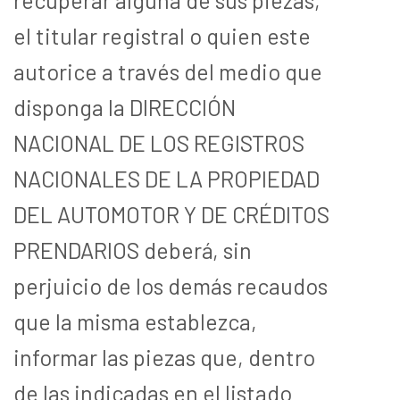
el titular registral o quien este
autorice a través del medio que
disponga la DIRECCIÓN
NACIONAL DE LOS REGISTROS
NACIONALES DE LA PROPIEDAD
DEL AUTOMOTOR Y DE CRÉDITOS
PRENDARIOS deberá, sin
perjuicio de los demás recaudos
que la misma establezca,
informar las piezas que, dentro
de las indicadas en el listado