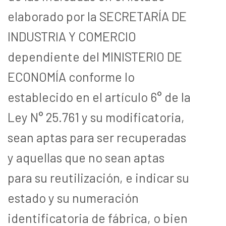
elaborado por la SECRETARÍA DE
INDUSTRIA Y COMERCIO
dependiente del MINISTERIO DE
ECONOMÍA conforme lo
establecido en el artículo 6° de la
Ley N° 25.761 y su modificatoria,
sean aptas para ser recuperadas
y aquellas que no sean aptas
para su reutilización, e indicar su
estado y su numeración
identificatoria de fábrica, o bien