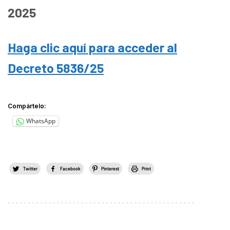
2025
Haga clic aquí para acceder al
Decreto 5836/25
Compártelo:
WhatsApp
Twitter
Facebook
Pinterest
Print