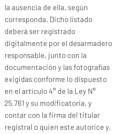
la ausencia de ella, según
corresponda. Dicho listado
deberá ser registrado
digitalmente por el desarmadero
responsable, junto con la
documentación y las fotografías
exigidas conforme lo dispuesto
en el artículo 4° de la Ley N°
25.761 y su modificatoria, y
contar con la firma del titular
registral o quien este autorice y,