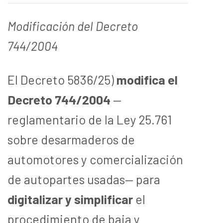
Modificación del Decreto
744/2004
El Decreto 5836/25)
modifica el
Decreto 744/2004
—
reglamentario de la Ley 25.761
sobre desarmaderos de
automotores y comercialización
de autopartes usadas— para
digitalizar y simplificar
el
procedimiento de baja y