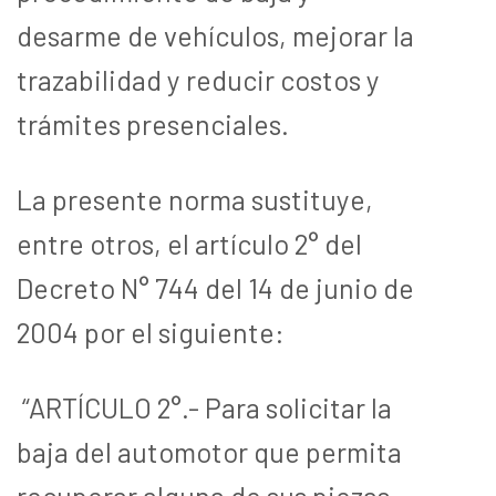
desarme de vehículos, mejorar la
trazabilidad y reducir costos y
trámites presenciales.
La presente norma sustituye,
entre otros, el artículo 2° del
Decreto N° 744 del 14 de junio de
2004 por el siguiente:
“ARTÍCULO 2°.- Para solicitar la
baja del automotor que permita
recuperar alguna de sus piezas,