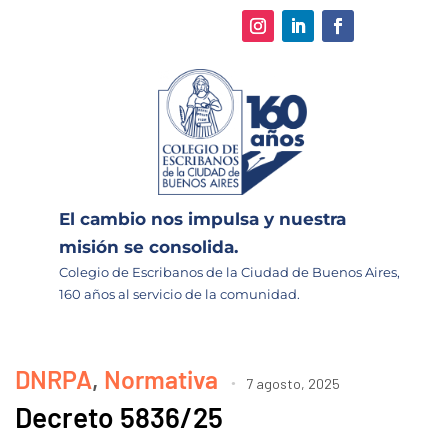
El cambio nos impulsa y nuestra
misión se consolida.
Colegio de Escribanos de la Ciudad de Buenos Aires,
160 años al servicio de la comunidad.
DNRPA
,
Normativa
7 agosto, 2025
Decreto 5836/25