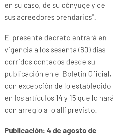
en su caso, de su cónyuge y de
sus acreedores prendarios”.
El presente decreto entrará en
vigencia a los sesenta (60) días
corridos contados desde su
publicación en el Boletín Oficial,
con excepción de lo establecido
en los artículos 14 y 15 que lo hará
con arreglo a lo allí previsto.
Publicación: 4 de agosto de