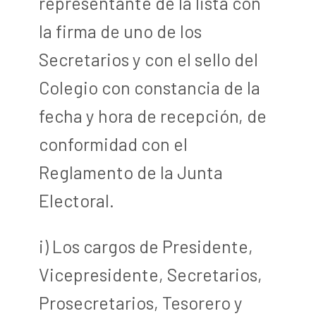
representante de la lista con
la firma de uno de los
Secretarios y con el sello del
Colegio con constancia de la
fecha y hora de recepción, de
conformidad con el
Reglamento de la Junta
Electoral.
i) Los cargos de Presidente,
Vicepresidente, Secretarios,
Prosecretarios, Tesorero y