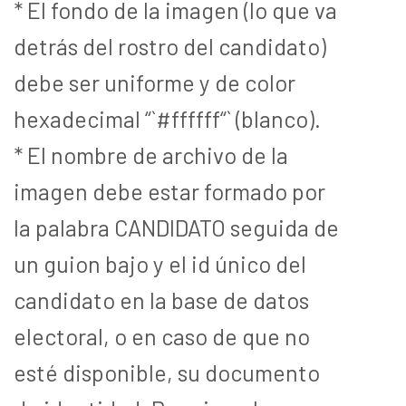
* El fondo de la imagen (lo que va
detrás del rostro del candidato)
debe ser uniforme y de color
hexadecimal “`#ffffff“` (blanco).
* El nombre de archivo de la
imagen debe estar formado por
la palabra CANDIDATO seguida de
un guion bajo y el id único del
candidato en la base de datos
electoral, o en caso de que no
esté disponible, su documento