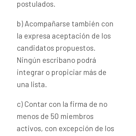
postulados.
b) Acompañarse también con
la expresa aceptación de los
candidatos propuestos.
Ningún escribano podrá
integrar o propiciar más de
una lista.
c) Contar con la firma de no
menos de 50 miembros
activos, con excepción de los