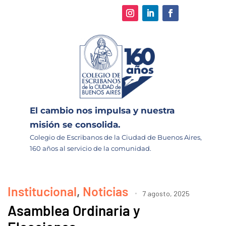
El cambio nos impulsa y nuestra
misión se consolida.
Colegio de Escribanos de la Ciudad de Buenos Aires,
160 años al servicio de la comunidad.
Institucional
,
Noticias
7 agosto, 2025
Asamblea Ordinaria y