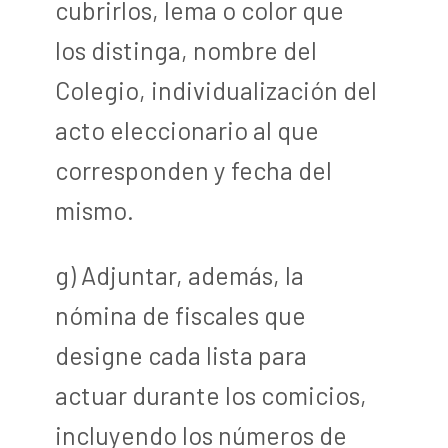
cubrirlos, lema o color que
los distinga, nombre del
Colegio, individualización del
acto eleccionario al que
corresponden y fecha del
mismo.
g) Adjuntar, además, la
nómina de fiscales que
designe cada lista para
actuar durante los comicios,
incluyendo los números de