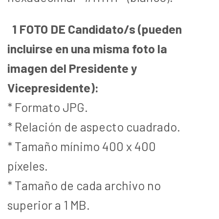
1 FOTO DE Candidato/s (pueden
incluirse en una misma foto la
imagen del Presidente y
Vicepresidente):
* Formato JPG.
* Relación de aspecto cuadrado.
* Tamaño mínimo 400 x 400
píxeles.
* Tamaño de cada archivo no
superior a 1 MB.