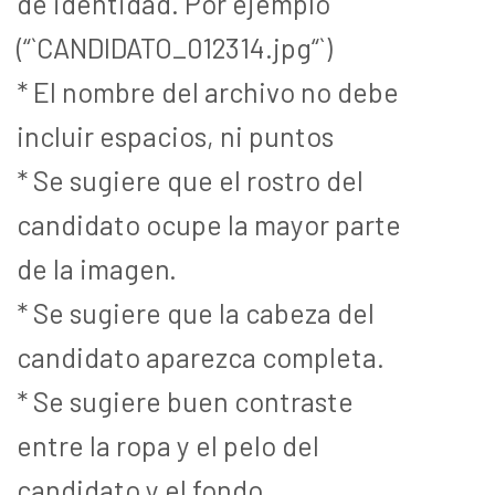
de identidad. Por ejemplo
(“`CANDIDATO_012314.jpg“`)
* El nombre del archivo no debe
incluir espacios, ni puntos
* Se sugiere que el rostro del
candidato ocupe la mayor parte
de la imagen.
* Se sugiere que la cabeza del
candidato aparezca completa.
* Se sugiere buen contraste
entre la ropa y el pelo del
candidato y el fondo.