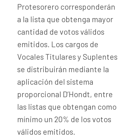
Protesorero corresponderán
a la lista que obtenga mayor
cantidad de votos válidos
emitidos. Los cargos de
Vocales Titulares y Suplentes
se distribuirán mediante la
aplicación del sistema
proporcional D’Hondt, entre
las listas que obtengan como
mínimo un 20% de los votos
válidos emitidos.