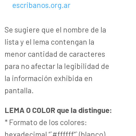
escribanos.org.ar
Se sugiere que el nombre de la
lista y el lema contengan la
menor cantidad de caracteres
para no afectar la legibilidad de
la información exhibida en
pantalla.
LEMA O COLOR que la distingue:
* Formato de los colores:
hexadecimal “`#ffffff“` (blanco).