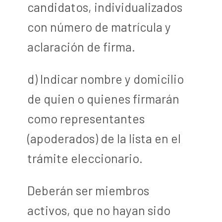
candidatos, individualizados
con número de matrícula y
aclaración de firma.
d) Indicar nombre y domicilio
de quien o quienes firmarán
como representantes
(apoderados) de la lista en el
trámite eleccionario.
Deberán ser miembros
activos, que no hayan sido