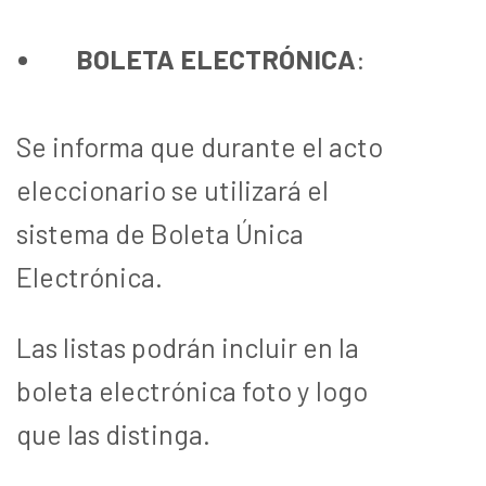
BOLETA ELECTRÓNICA
:
Se informa que durante el acto
eleccionario se utilizará el
sistema de Boleta Única
Electrónica.
Las listas podrán incluir en la
boleta electrónica foto y logo
que las distinga.