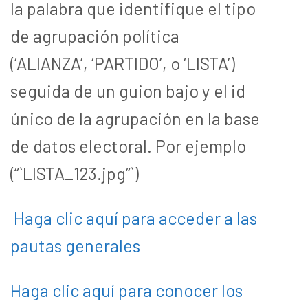
la palabra que identifique el tipo
de agrupación política
(‘ALIANZA’, ‘PARTIDO’, o ‘LISTA’)
seguida de un guion bajo y el id
único de la agrupación en la base
de datos electoral. Por ejemplo
(“`LISTA_123.jpg“`)
Haga clic aquí para acceder a las
pautas generales
Haga clic aquí para conocer los