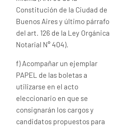
Constitución de la Ciudad de
Buenos Aires y último párrafo
del art. 126 de la Ley Orgánica
Notarial N° 404).
f) Acompañar un ejemplar
PAPEL de las boletas a
utilizarse en el acto
eleccionario en que se
consignarán los cargos y
candidatos propuestos para