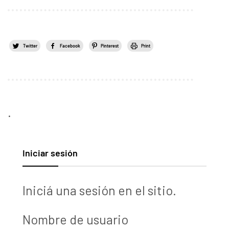
Twitter
Facebook
Pinterest
Print
.
Iniciar sesión
Iniciá una sesión en el sitio.
Nombre de usuario