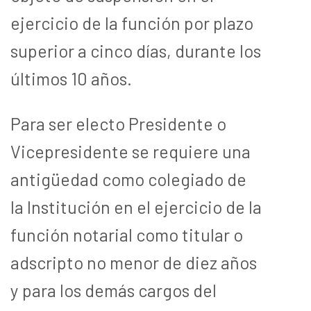
ejercicio de la función por plazo
superior a cinco días, durante los
últimos 10 años.
Para ser electo Presidente o
Vicepresidente se requiere una
antigüedad como colegiado de
la Institución en el ejercicio de la
función notarial como titular o
adscripto no menor de diez años
y para los demás cargos del