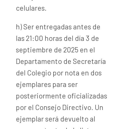
celulares.
h) Ser entregadas antes de
las 21:00 horas del día 3 de
septiembre de 2025 en el
Departamento de Secretaría
del Colegio por nota en dos
ejemplares para ser
posteriormente oficializadas
por el Consejo Directivo. Un
ejemplar será devuelto al