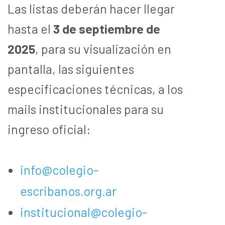
Las listas deberán hacer llegar
hasta el
3 de septiembre de
2025
, para su visualización en
pantalla, las siguientes
especificaciones técnicas, a los
mails institucionales para su
ingreso oficial:
info@colegio-
escribanos.org.ar
institucional@colegio-