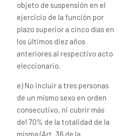
objeto de suspensión en el
ejercicio de la función por
plazo superior a cinco días en
los últimos diez años
anteriores al respectivo acto
eleccionario.
e) No incluir a tres personas
de un mismo sexo en orden
consecutivo, ni cubrir más
del 70% de la totalidad de la
misma (Art. 36 de la