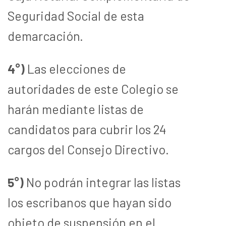
Seguridad Social de esta
demarcación.
4°)
Las elecciones de
autoridades de este Colegio se
harán mediante listas de
candidatos para cubrir los 24
cargos del Consejo Directivo.
5°)
No podrán integrar las listas
los escribanos que hayan sido
objeto de suspensión en el