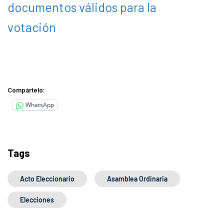
documentos válidos para la
votación
Compártelo:
WhatsApp
Tags
Acto Eleccionario
Asamblea Ordinaria
Elecciones