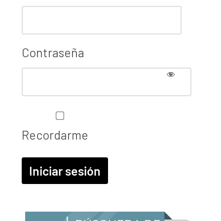
Contraseña
Recordarme