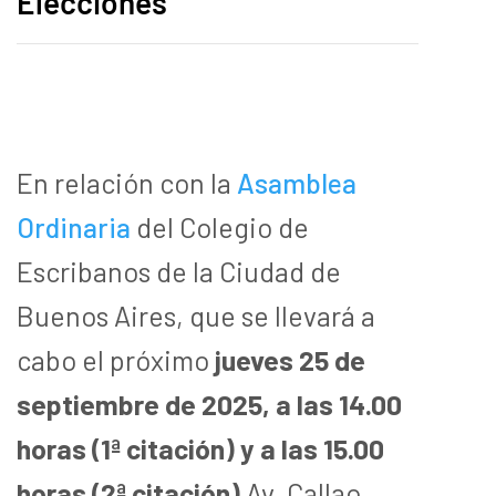
Elecciones
En relación con la
Asamblea
Ordinaria
del Colegio de
Escribanos de la Ciudad de
Buenos Aires, que se llevará a
cabo el próximo
jueves 25 de
septiembre de 2025, a las 14.00
horas (1ª citación) y a las 15.00
horas (2ª citación)
Av. Callao