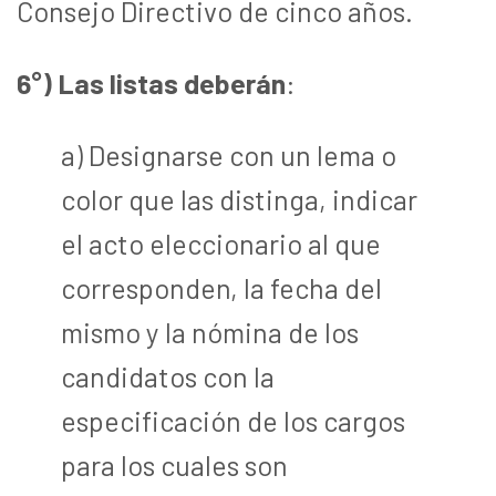
Consejo Directivo de cinco años.
6°) Las listas deberán
:
a) Designarse con un lema o
color que las distinga, indicar
el acto eleccionario al que
corresponden, la fecha del
mismo y la nómina de los
candidatos con la
especificación de los cargos
para los cuales son