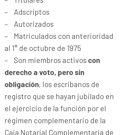
–
Adscriptos
–
Autorizados
–
Matriculados con anterioridad
al 1° de octubre de 1975
–
Son miembros activos
con
derecho a voto, pero sin
obligación
, los escribanos de
registro que se hayan jubilado en
el ejercicio de la función por el
régimen complementario de la
Caja Notarial Complementaria de