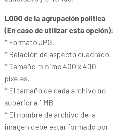
LOGO de la agrupación política
(En caso de utilizar esta opción):
* Formato JPG.
* Relación de aspecto cuadrado.
* Tamaño mínimo 400 x 400
píxeles.
* El tamaño de cada archivo no
superior a 1 MB
* El nombre de archivo de la
imagen debe estar formado por