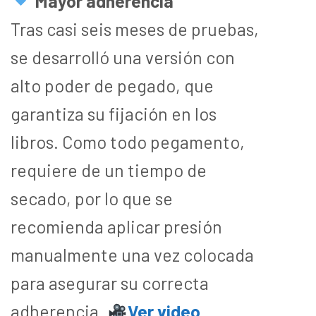
Mayor adherencia
Tras casi seis meses de pruebas,
se desarrolló una versión con
alto poder de pegado, que
garantiza su fijación en los
libros. Como todo pegamento,
requiere de un tiempo de
secado, por lo que se
recomienda aplicar presión
manualmente una vez colocada
para asegurar su correcta
adherencia.
Ver video