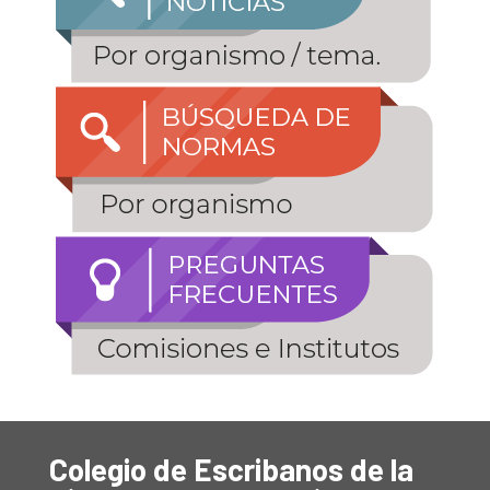
Colegio de Escribanos de la