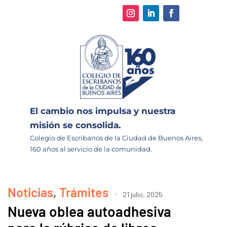
El cambio nos impulsa y nuestra
misión se consolida.
Colegio de Escribanos de la Ciudad de Buenos Aires,
160 años al servicio de la comunidad.
Noticias
,
Trámites
21 julio, 2025
Nueva oblea autoadhesiva