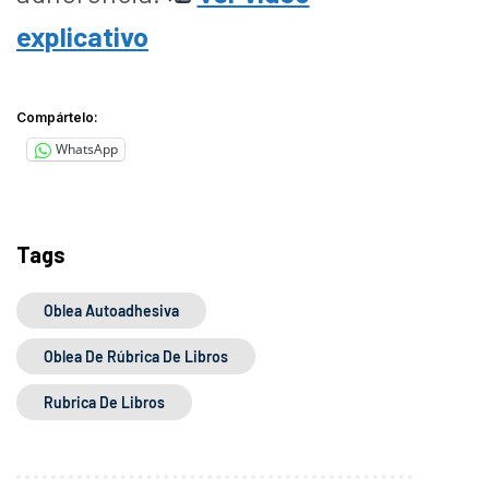
explicativo
Compártelo:
WhatsApp
Tags
Oblea Autoadhesiva
Oblea De Rúbrica De Libros
Rubrica De Libros