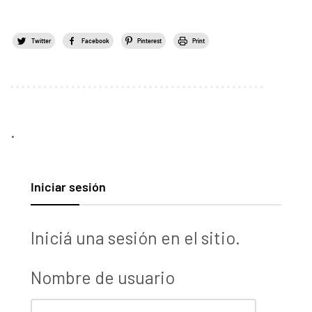
Twitter
Facebook
Pinterest
Print
.
Iniciar sesión
Iniciá una sesión en el sitio.
Nombre de usuario