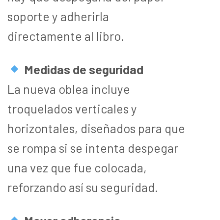
soporte y adherirla
directamente al libro.
Medidas de seguridad
La nueva oblea incluye
troquelados verticales y
horizontales, diseñados para que
se rompa si se intenta despegar
una vez que fue colocada,
reforzando así su seguridad.