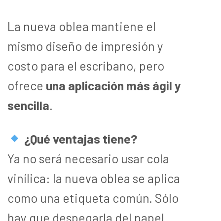
La nueva oblea mantiene el
mismo diseño de impresión y
costo para el escribano, pero
ofrece
una aplicación más ágil y
sencilla
.
¿Qué ventajas tiene?
Ya no será necesario usar cola
vinílica: la nueva oblea se aplica
como una etiqueta común. Sólo
hay que despegarla del papel