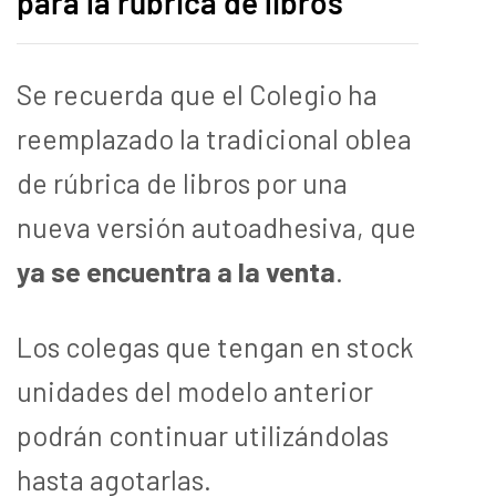
para la rúbrica de libros
Se recuerda que el Colegio ha
reemplazado la tradicional oblea
de rúbrica de libros por una
nueva versión autoadhesiva, que
ya se encuentra a la venta
.
Los colegas que tengan en stock
unidades del modelo anterior
podrán continuar utilizándolas
hasta agotarlas.