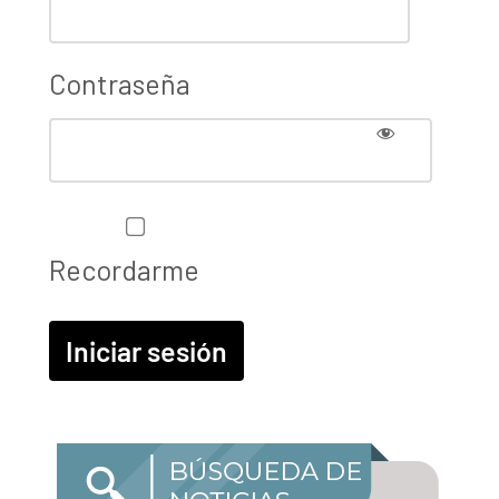
Contraseña
Recordarme