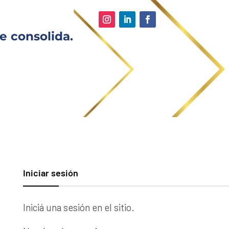
e consolida.
Iniciar sesión
Iniciá una sesión en el sitio.