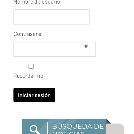
Nombre de usuario
Contraseña
Recordarme