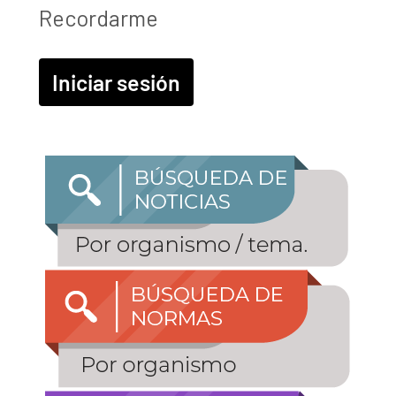
Recordarme