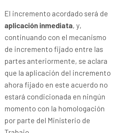
El incremento acordado será de
aplicación inmediata
, y,
continuando con el mecanismo
de incremento fijado entre las
partes anteriormente, se aclara
que la aplicación del incremento
ahora fijado en este acuerdo no
estará condicionada en ningún
momento con la homologación
por parte del Ministerio de
Trabajo.