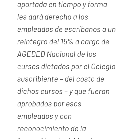
aportada en tiempo y forma
les dará derecho a los
empleados de escribanos a un
reintegro del 15% a cargo de
AGEDED Nacional de los
cursos dictados por el Colegio
suscribiente – del costo de
dichos cursos – y que fueran
aprobados por esos
empleados y con
reconocimiento de la