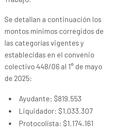
Se detallan a continuación los
montos mínimos corregidos de
las categorías vigentes y
establecidas en el convenio
colectivo 448/06 al 1° de mayo
de 2025:
Ayudante: $819.553
Liquidador: $1.033.307
Protocolista: $1.174.161