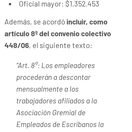
Oficial mayor: $1.352.453
Además, se acordó
incluir, como
artículo 8º del convenio colectivo
448/06
, el siguiente texto:
“Art. 8°: Los empleadores
procederán a descontar
mensualmente a los
trabajadores afiliados a la
Asociación Gremial de
Empleados de Escribanos la