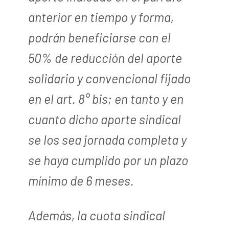
anterior en tiempo y forma,
podrán beneficiarse con el
50% de reducción del aporte
solidario y convencional fijado
en el art. 8° bis; en tanto y en
cuanto dicho aporte sindical
se los sea jornada completa y
se haya cumplido por un plazo
mínimo de 6 meses.
Además, la cuota sindical