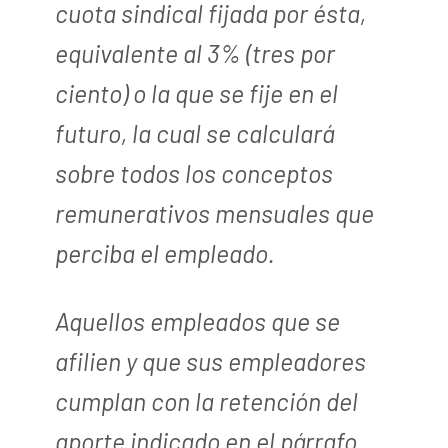
cuota sindical fijada por ésta,
equivalente al 3% (tres por
ciento) o la que se fije en el
futuro, la cual se calculará
sobre todos los conceptos
remunerativos mensuales que
perciba el empleado.
Aquellos empleados que se
afilien y que sus empleadores
cumplan con la retención del
aporte indicado en el párrafo