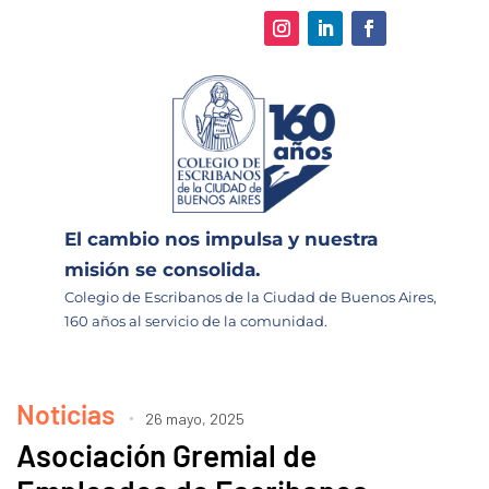
El cambio nos impulsa y nuestra
misión se consolida.
Colegio de Escribanos de la Ciudad de Buenos Aires,
160 años al servicio de la comunidad.
Noticias
26 mayo, 2025
Asociación Gremial de