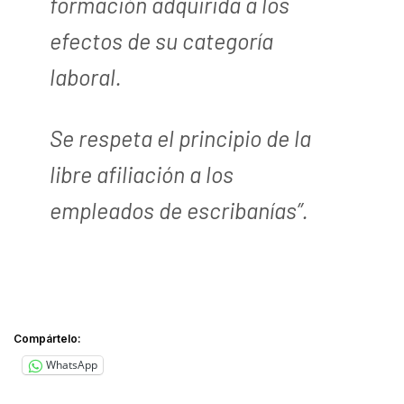
formación adquirida a los
efectos de su categoría
laboral.
Se respeta el principio de la
libre afiliación a los
empleados de escribanías”.
Compártelo:
WhatsApp