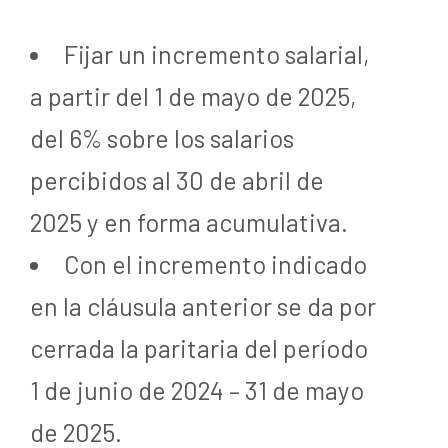
Fijar un incremento salarial,
a partir del 1 de mayo de 2025,
del 6% sobre los salarios
percibidos al 30 de abril de
2025 y en forma acumulativa.
Con el incremento indicado
en la cláusula anterior se da por
cerrada la paritaria del período
1 de junio de 2024 – 31 de mayo
de 2025.