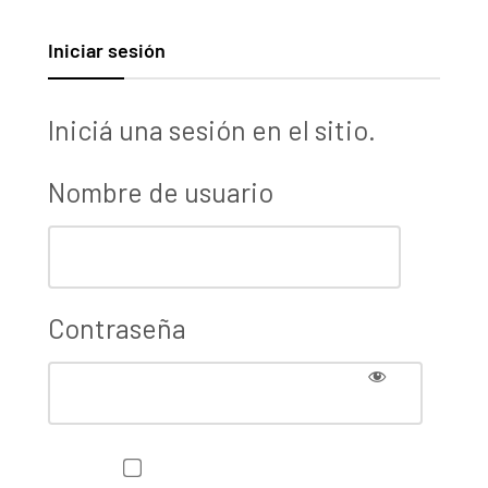
Iniciar sesión
Iniciá una sesión en el sitio.
Nombre de usuario
Contraseña