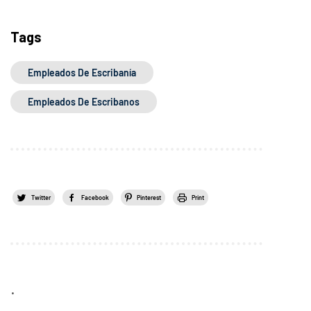
Tags
Empleados De Escribanía
Empleados De Escribanos
Twitter
Facebook
Pinterest
Print
.