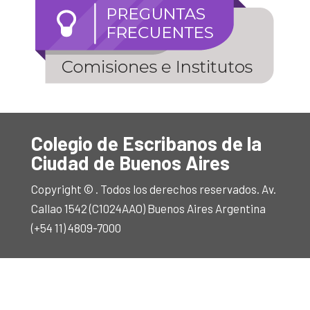
Colegio de Escribanos de la
Ciudad de Buenos Aires
Copyright © . Todos los derechos reservados. Av.
Callao 1542 (C1024AAO) Buenos Aires Argentina
(+54 11) 4809-7000