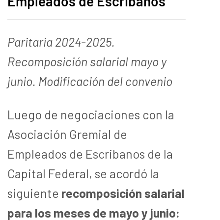
Empleados de Escribanos
Paritaria 2024-2025.
Recomposición salarial mayo y
junio. Modificación del convenio
Luego de negociaciones con la
Asociación Gremial de
Empleados de Escribanos de la
Capital Federal, se acordó la
siguiente
recomposición salarial
para los meses de mayo y junio: