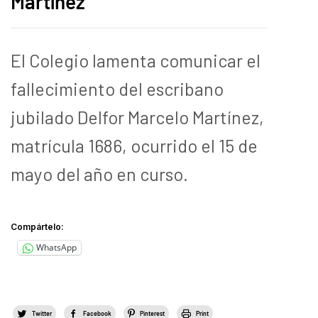
Martínez
El Colegio lamenta comunicar el
fallecimiento del escribano
jubilado Delfor Marcelo Martínez,
matrícula 1686, ocurrido el 15 de
mayo del año en curso.
Compártelo:
WhatsApp
Twitter
Facebook
Pinterest
Print