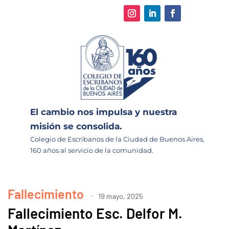
El cambio nos impulsa y nuestra
misión se consolida.
Colegio de Escribanos de la Ciudad de Buenos Aires,
160 años al servicio de la comunidad.
Fallecimiento
19 mayo, 2025
Fallecimiento Esc. Delfor M.