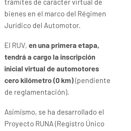
trámites de carácter virtual de
bienes en el marco del Régimen
Jurídico del Automotor.
El RUV,
en una primera etapa,
tendrá a cargo la inscripción
inicial virtual de automotores
cero kilómetro (0 km)
(pendiente
de reglamentación).
Asimismo, se ha desarrollado el
Proyecto RUNA (Registro Único