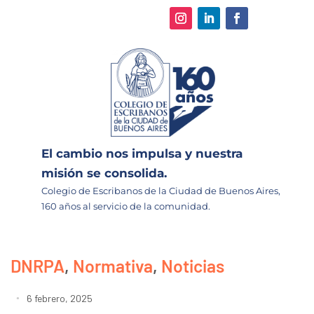
El cambio nos impulsa y nuestra
misión se consolida.
Colegio de Escribanos de la Ciudad de Buenos Aires,
160 años al servicio de la comunidad.
DNRPA
,
Normativa
,
Noticias
6 febrero, 2025