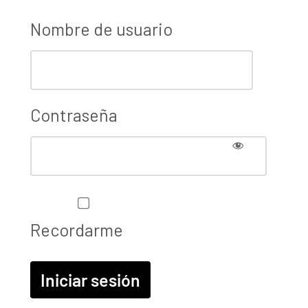
Nombre de usuario
Contraseña
Recordarme