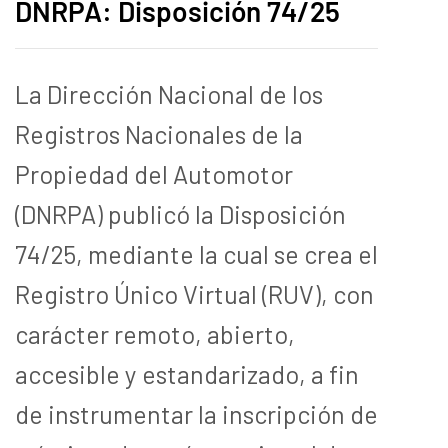
DNRPA: Disposición 74/25
La Dirección Nacional de los
Registros Nacionales de la
Propiedad del Automotor
(DNRPA) publicó la Disposición
74/25, mediante la cual se crea el
Registro Único Virtual (RUV), con
carácter remoto, abierto,
accesible y estandarizado, a fin
de instrumentar la inscripción de