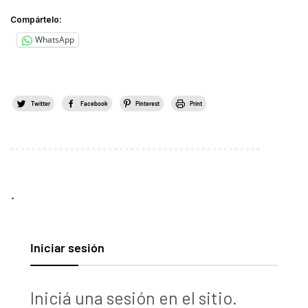
Compártelo:
WhatsApp
Twitter
Facebook
Pinterest
Print
.
Iniciar sesión
Iniciá una sesión en el sitio.