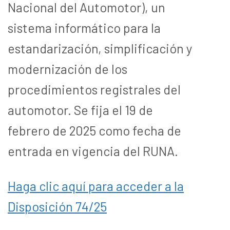
Nacional del Automotor), un
sistema informático para la
estandarización, simplificación y
modernización de los
procedimientos registrales del
automotor. Se fija el 19 de
febrero de 2025 como fecha de
entrada en vigencia del RUNA.
Haga clic aquí para acceder a la
Disposición 74/25