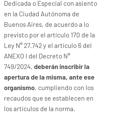
Dedicada o Especial con asiento
en la Ciudad Autónoma de
Buenos Aires, de acuerdo a lo
previsto por el artículo 170 de la
Ley N° 27.742 y el artículo 6 del
ANEXO I del Decreto N°
749/2024,
deberán inscribir la
apertura de la misma, ante ese
organismo
, cumpliendo con los
recaudos que se establecen en
los artículos de la norma.