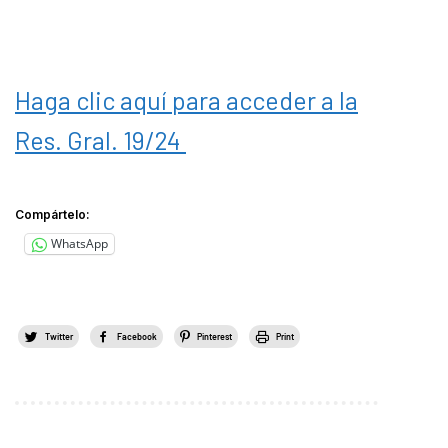
Haga clic aquí para acceder a la
Res. Gral. 19/24
Compártelo:
WhatsApp
Twitter
Facebook
Pinterest
Print