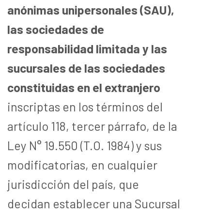
anónimas unipersonales (SAU),
las sociedades de
responsabilidad limitada y las
sucursales de las sociedades
constituidas en el extranjero
inscriptas en los términos del
artículo 118, tercer párrafo, de la
Ley N° 19.550 (T.O. 1984) y sus
modificatorias, en cualquier
jurisdicción del país, que
decidan establecer una Sucursal