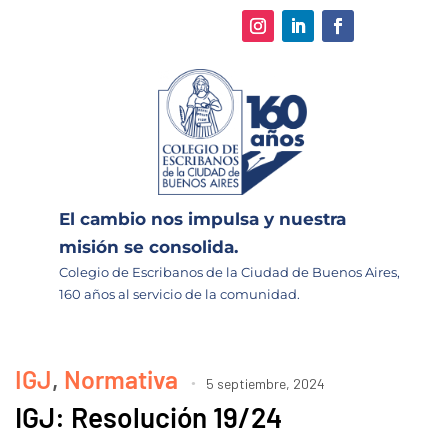
El cambio nos impulsa y nuestra
misión se consolida.
Colegio de Escribanos de la Ciudad de Buenos Aires,
160 años al servicio de la comunidad.
IGJ
,
Normativa
5 septiembre, 2024
IGJ: Resolución 19/24