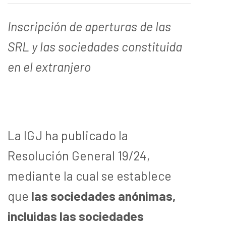
Inscripción de aperturas de las
SRL y las sociedades constituida
en el extranjero
La IGJ ha publicado la
Resolución General 19/24,
mediante la cual se establece
que
las sociedades anónimas,
incluidas las sociedades