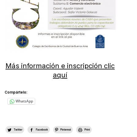
Más información e inscripción clic
aquí
Compártelo:
WhatsApp
Twitter
Facebook
Pinterest
Print