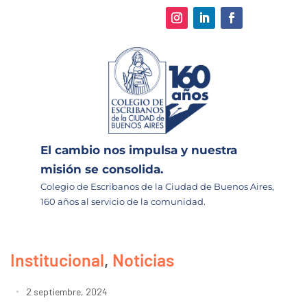
El cambio nos impulsa y nuestra
misión se consolida.
Colegio de Escribanos de la Ciudad de Buenos Aires,
160 años al servicio de la comunidad.
Institucional
,
Noticias
2 septiembre, 2024