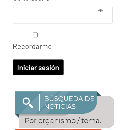
Recordarme