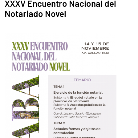
XXXV Encuentro Nacional del
Notariado Novel