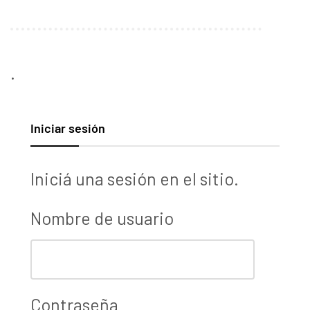
.
Iniciar sesión
Iniciá una sesión en el sitio.
Nombre de usuario
Contraseña