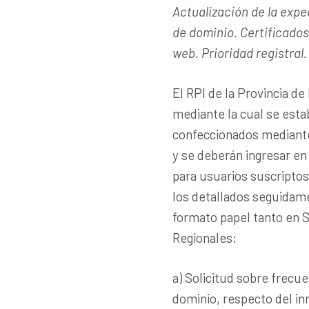
Actualización de la expe
de dominio. Certificados
web. Prioridad registral. 
El RPI de la Provincia d
mediante la cual se esta
confeccionados mediante 
y se deberán ingresar en 
para usuarios suscriptos
los detallados seguidam
formato papel tanto en 
Regionales:
a) Solicitud sobre frecue
dominio, respecto del in