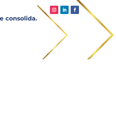
e consolida.