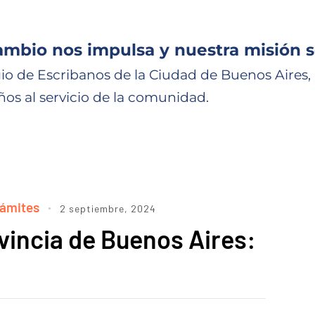
ambio nos impulsa y nuestra misión s
io de Escribanos de la Ciudad de Buenos Aires,
ños al servicio de la comunidad.
rámites
2 septiembre, 2024
ovincia de Buenos Aires: