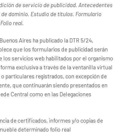
dición de servicio de publicidad. Antecedentes
 de dominio. Estudio de títulos. Formulario
Folio real.
e Buenos Aires ha publicado la DTR 5/24,
blece que los formularios de publicidad serán
los servicios web habilitados por el organismo
forma exclusiva a través de la ventanilla virtual
 o particulares registrados, con excepción de
ente, que continuarán siendo presentados en
Sede Central como en las Delegaciones
ncia de certificados, informes y/o copias de
mueble determinado folio real