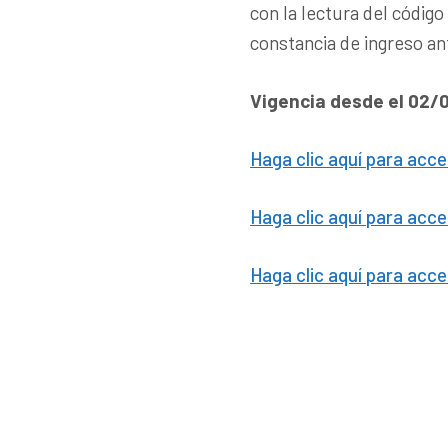
con la lectura del código
constancia de ingreso an
Vigencia desde el 02
Haga clic aquí para acc
Haga clic aquí para acce
Haga clic aquí para acce