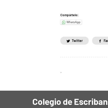
Compártelo:
WhatsApp
Twitter
Fa
.
Colegio de Escriban