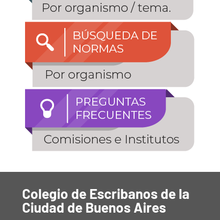
Colegio de Escribanos de la
Ciudad de Buenos Aires