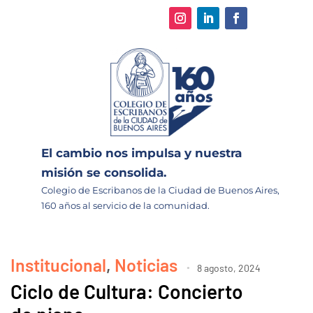
El cambio nos impulsa y nuestra
misión se consolida.
Colegio de Escribanos de la Ciudad de Buenos Aires,
160 años al servicio de la comunidad.
Institucional
,
Noticias
8 agosto, 2024
Ciclo de Cultura: Concierto