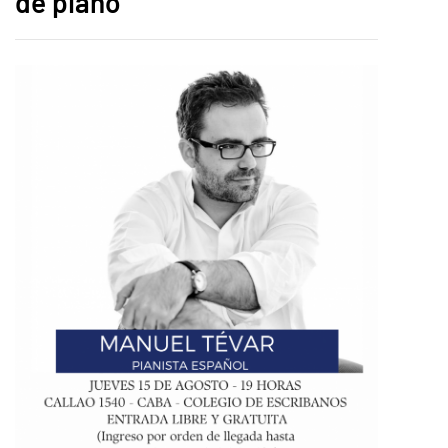
de piano