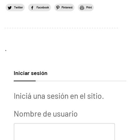
Twitter
Facebook
Pinterest
Print
.
Iniciar sesión
Iniciá una sesión en el sitio.
Nombre de usuario