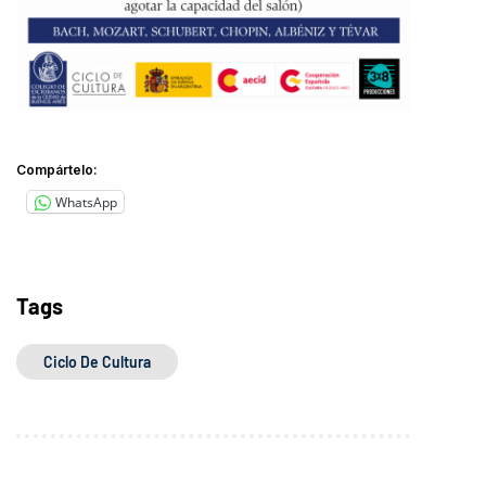
Compártelo:
WhatsApp
Tags
Ciclo De Cultura