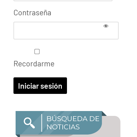
Contraseña
Recordarme