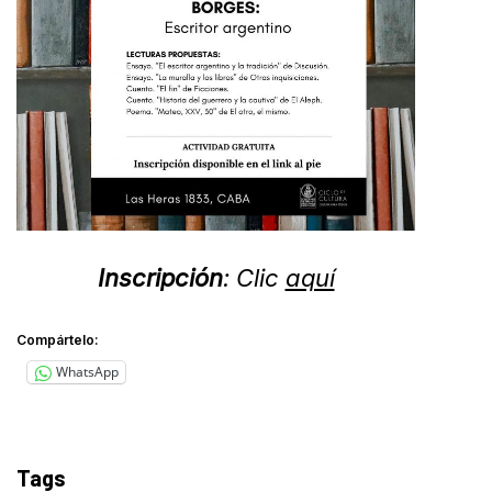
Inscripción
: Clic
aquí
Compártelo:
WhatsApp
Tags