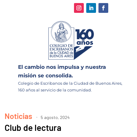
El cambio nos impulsa y nuestra
misión se consolida.
Colegio de Escribanos de la Ciudad de Buenos Aires,
160 años al servicio de la comunidad.
Noticias
5 agosto, 2024
Club de lectura