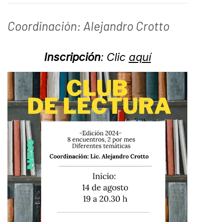
Coordinación: Alejandro Crotto
Inscripción
: Clic
aquí