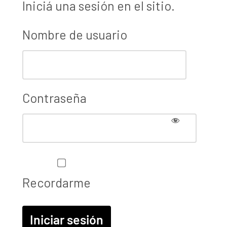
Iniciá una sesión en el sitio.
Nombre de usuario
Contraseña
Recordarme