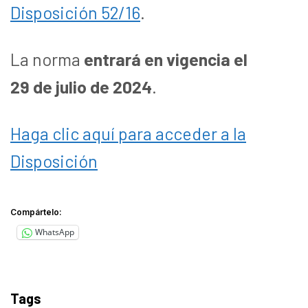
Disposición 52/16
.
La norma
entrará en vigencia el
29 de julio de 2024
.
Haga clic aquí para acceder a la
Disposición
Compártelo:
WhatsApp
Tags