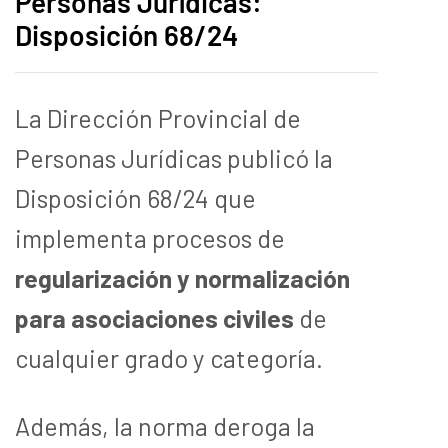
Personas Jurídicas:
Disposición 68/24
La Dirección Provincial de
Personas Jurídicas publicó la
Disposición 68/24 que
implementa procesos de
regularización y normalización
para asociaciones civiles
de
cualquier grado y categoría.
Además, la norma deroga la