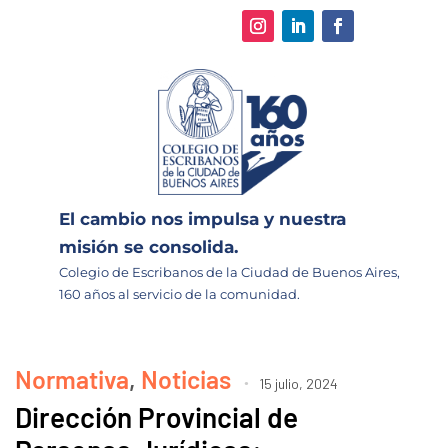
El cambio nos impulsa y nuestra
misión se consolida.
Colegio de Escribanos de la Ciudad de Buenos Aires,
160 años al servicio de la comunidad.
Normativa
,
Noticias
15 julio, 2024
Dirección Provincial de