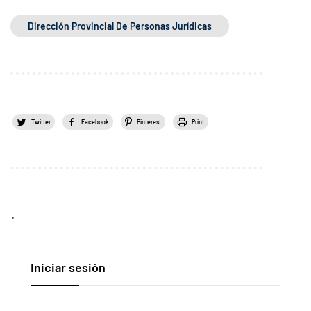
Dirección Provincial De Personas Jurídicas
Twitter
Facebook
Pinterest
Print
.
Iniciar sesión