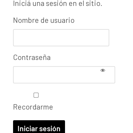
Iniciá una sesión en el sitio.
Nombre de usuario
Contraseña
Recordarme