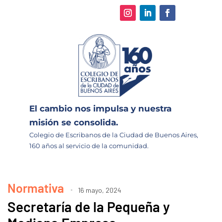
El cambio nos impulsa y nuestra
misión se consolida.
Colegio de Escribanos de la Ciudad de Buenos Aires,
160 años al servicio de la comunidad.
Normativa
16 mayo, 2024
Secretaría de la Pequeña y