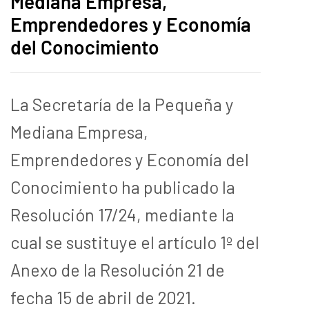
Mediana Empresa,
Emprendedores y Economía
del Conocimiento
La Secretaría de la Pequeña y
Mediana Empresa,
Emprendedores y Economía del
Conocimiento ha publicado la
Resolución 17/24, mediante la
cual se sustituye el artículo 1º del
Anexo de la Resolución 21 de
fecha 15 de abril de 2021.