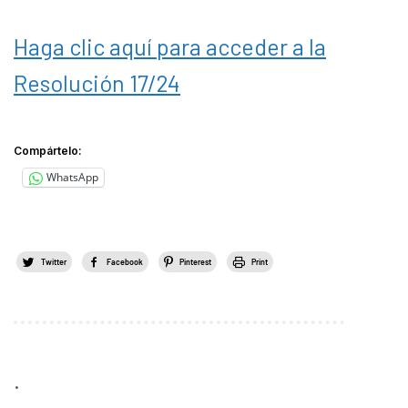
Haga clic aquí para acceder a la
Resolución 17/24
Compártelo:
WhatsApp
Twitter
Facebook
Pinterest
Print
.